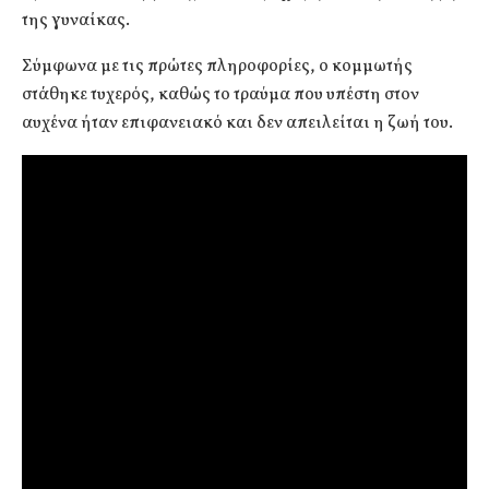
της γυναίκας.
Σύμφωνα με τις πρώτες πληροφορίες, ο κομμωτής
στάθηκε τυχερός, καθώς το τραύμα που υπέστη στον
αυχένα ήταν επιφανειακό και δεν απειλείται η ζωή του.