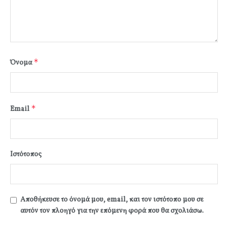
*
Όνομα
*
Email
Ιστότοπος
Αποθήκευσε το όνομά μου, email, και τον ιστότοπο μου σε
αυτόν τον πλοηγό για την επόμενη φορά που θα σχολιάσω.