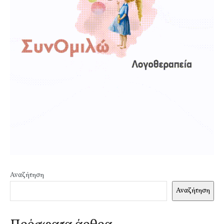
Αναζήτηση
Αναζήτηση