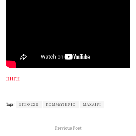
ΠΗΓΗ
Tags:
ΕΠΙΘΕΣΗ
ΚΟΜΜΩΤΗΡΙΟ
ΜΑΧΑΙΡΙ
Previous Post