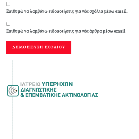
Επιθυμώ να λαμβάνω ειδοποιήσεις για νέα σχόλια μέσω email.
Επιθυμώ να λαμβάνω ειδοποιήσεις για νέα άρθρα μέσω email.