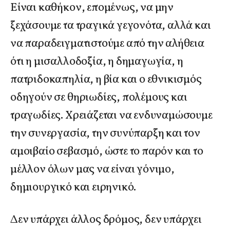
Είναι καθήκον, επομένως, να μην
ξεχάσουμε τα τραγικά γεγονότα, αλλά και
να παραδειγματιστούμε από την αλήθεια
ότι η μισαλλοδοξία, η δημαγωγία, η
πατριδοκαπηλία, η βία και ο εθνικισμός
οδηγούν σε θηριωδίες, πολέμους και
τραγωδίες. Χρειάζεται να ενδυναμώσουμε
την συνεργασία, την συνύπαρξη και τον
αμοιβαίο σεβασμό, ώστε το παρόν και το
μέλλον όλων μας να είναι γόνιμο,
δημιουργικό και ειρηνικό.
Δεν υπάρχει άλλος δρόμος, δεν υπάρχει