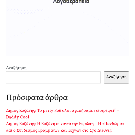
Αναζήτηση
Αναζήτηση
Πρόσφατα άρθρα
Δήμος Κοζάνης: Το party που όλοι αγαπήσαμε επιστρέφει! –
Daddy Cool
Δήμος Κοζάνης: Η Κοζάνη συναντά την Ευρώπη – Η «Πανδώρα»
και ο Σύνδεσμος Γραμμάτων και Τεχνών στο 27ο Διεθνές