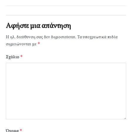
Αφήστε μια απάντηση
Η ηλ. διεύθυνση σας δεν δημοσιεύεται.
Τα υποχρεωτικά πεδία
*
σημειώνονται με
*
Σχόλιο
*
Όνομα