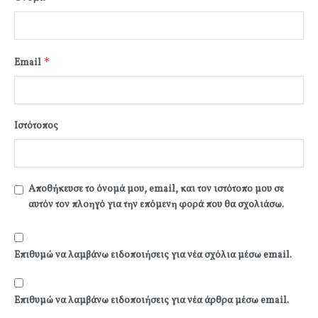
*
Email
Ιστότοπος
Αποθήκευσε το όνομά μου, email, και τον ιστότοπο μου σε
αυτόν τον πλοηγό για την επόμενη φορά που θα σχολιάσω.
Επιθυμώ να λαμβάνω ειδοποιήσεις για νέα σχόλια μέσω email.
Επιθυμώ να λαμβάνω ειδοποιήσεις για νέα άρθρα μέσω email.