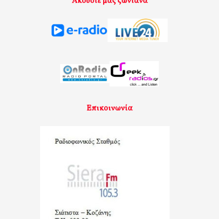
Ακούστε μας ζωντανά
Επικοινωνία