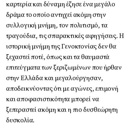
καρτερία και δύναμη έζησε ένα μεγάλο
δράμα το οποίο αντηχεί ακόμη στην
συλλογική μνήμη, τον πολιτισμό, τα
τραγούδια, τις σπαρακτικές αφηγήσεις. Η
ιστορική μνήμη της Γενοκτονίας δεν θα
ξεχαστεί ποτέ, όπως και τα θαυμαστά
επιτεύγματα των ξεριζωμένων που ήρθαν
στην Ελλάδα και μεγαλούργησαν,
αποδεικνύοντας ότι με αγώνες, επιμονή
και αποφασιστικότητα μπορεί να
ξεπεραστεί ακόμη και η πιο δυσθεώρητη
δυσκολία.