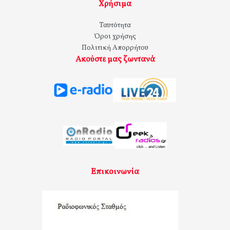
Χρήσιμα
Ταυτότητα
Όροι χρήσης
Πολιτική Απορρήτου
Ακούστε μας ζωντανά
Επικοινωνία