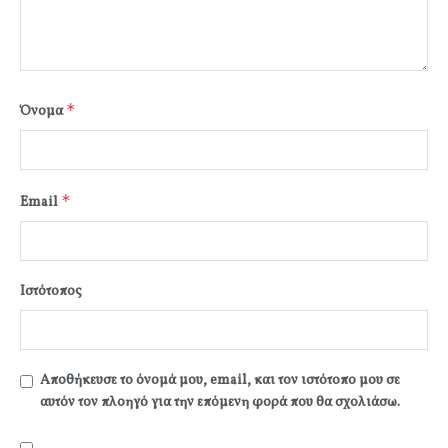
*
Όνομα
*
Email
Ιστότοπος
Αποθήκευσε το όνομά μου, email, και τον ιστότοπο μου σε
αυτόν τον πλοηγό για την επόμενη φορά που θα σχολιάσω.