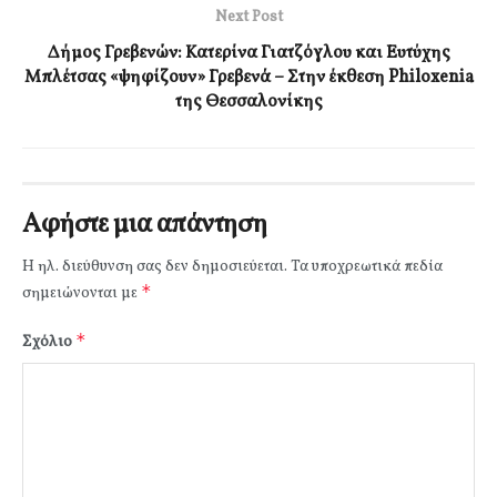
Next Post
Δήμος Γρεβενών: Κατερίνα Γιατζόγλου και Ευτύχης
Μπλέτσας «ψηφίζουν» Γρεβενά – Στην έκθεση Philoxenia
της Θεσσαλονίκης
Αφήστε μια απάντηση
Η ηλ. διεύθυνση σας δεν δημοσιεύεται.
Τα υποχρεωτικά πεδία
*
σημειώνονται με
*
Σχόλιο