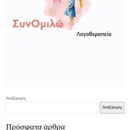
Αναζήτηση
Αναζήτηση
Πρόσφατα άρθρα