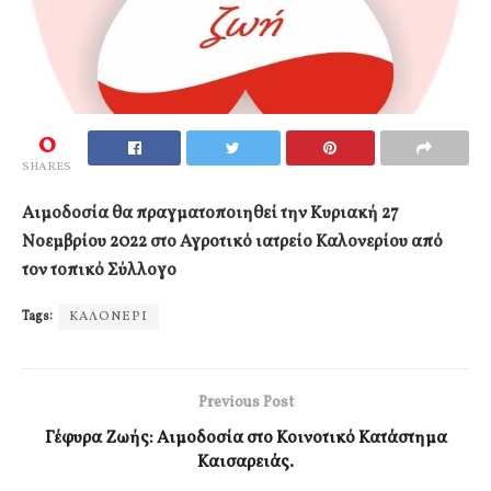
0
SHARES
Αιμοδοσία θα πραγματοποιηθεί την Κυριακή 27
Νοεμβρίου 2022 στο Αγροτικό ιατρείο Καλονερίου από
τον τοπικό Σύλλογο
Tags:
ΚΑΛΟΝΕΡΙ
Previous Post
Γέφυρα Ζωής:
Αιμοδοσία στο Κοινοτικό Κατάστημα
Καισαρειάς.