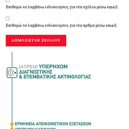
Επιθυμώ να λαμβάνω ειδοποιήσεις για νέα σχόλια μέσω email.
Επιθυμώ να λαμβάνω ειδοποιήσεις για νέα άρθρα μέσω email.