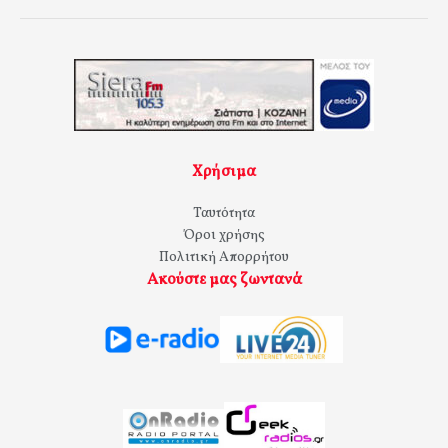
Χρήσιμα
Ταυτότητα
Όροι χρήσης
Πολιτική Απορρήτου
Ακούστε μας ζωντανά