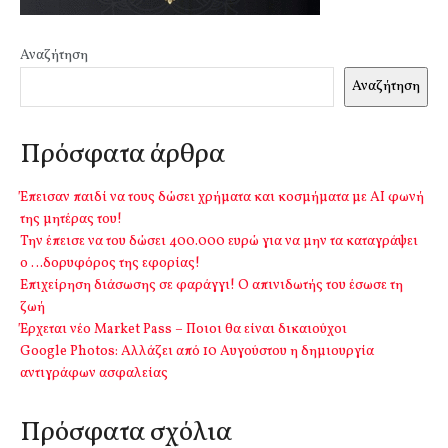
Αναζήτηση
Αναζήτηση
Πρόσφατα άρθρα
Έπεισαν παιδί να τους δώσει χρήματα και κοσμήματα με ΑΙ φωνή
της μητέρας του!
Την έπεισε να του δώσει 400.000 ευρώ για να μην τα καταγράψει
ο …δορυφόρος της εφορίας!
Επιχείρηση διάσωσης σε φαράγγι! Ο απινιδωτής του έσωσε τη
ζωή
Έρχεται νέο Market Pass – Ποιοι θα είναι δικαιούχοι
Google Photos: Αλλάζει από 10 Αυγούστου η δημιουργία
αντιγράφων ασφαλείας
Πρόσφατα σχόλια