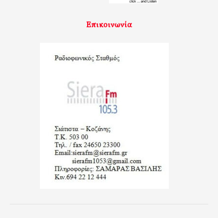
Επικοινωνία