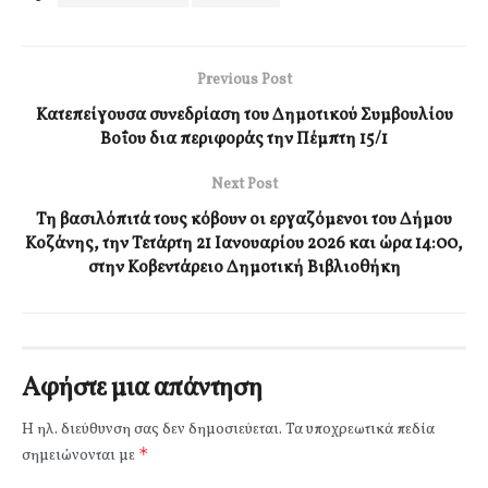
Previous Post
Κατεπείγουσα συνεδρίαση του Δημοτικού Συμβουλίου
Βοΐου δια περιφοράς την Πέμπτη 15/1
Next Post
Τη βασιλόπιτά τους κόβουν οι εργαζόμενοι του Δήμου
Κοζάνης, την Τετάρτη 21 Ιανουαρίου 2026 και ώρα 14:00,
στην Κοβεντάρειο Δημοτική Βιβλιοθήκη
Αφήστε μια απάντηση
Η ηλ. διεύθυνση σας δεν δημοσιεύεται.
Τα υποχρεωτικά πεδία
*
σημειώνονται με