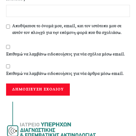
Αποθήκευσε το όνομά μου, email, και τον ιστότοπο μου σε
αυτόν τον πλοηγό για την επόμενη φορά που θα σχολιάσω.
Επιθυμώ να λαμβάνω ειδοποιήσεις για νέα σχόλια μέσω email.
Επιθυμώ να λαμβάνω ειδοποιήσεις για νέα άρθρα μέσω email.