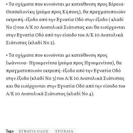
• Τα οχήματα που κινούνται με κατεύθυνση προς Βέροια-
Θεσσαλονίκη (ρεύμα προς Κήπους), θα πραγματοποιούν
εκτροπή-έξοδο από την Εγνατία Οδό στην έξοδο ( κλαδί
Νο 1) του Α/Κ 10 Ανατολικά Σιάτιστας και θα εισέρχονται
στην Εγνατία Οδό από την είσοδο του Α/Κ 10 Ανατολικά
Σιάτιστας (κλαδί Νο 2).
• Τα οχήματα που κινούνται με κατεύθυνση προς
Ιωάννινα- Ηγουμενίτσα (ρεύμα προς Ηγουμενίτσα), θα
πραγματοποιούν εκτροπή-έξοδο από την Εγνατία Οδό
στην έξοδο (κλαδί Νο 3) του Α/Κ 10 Ανατολικά Σιάτιστας
και θα εισέρχονται στην Εγνατία Οδό από την είσοδο του
Α/Κ 10 Ανατολικά Σιάτιστας (κλαδί Νο 4).
Tags:
ΕΓΝΑΤΙΑ ΟΔΟΣ
ΤΡΟΧΑΙΑ