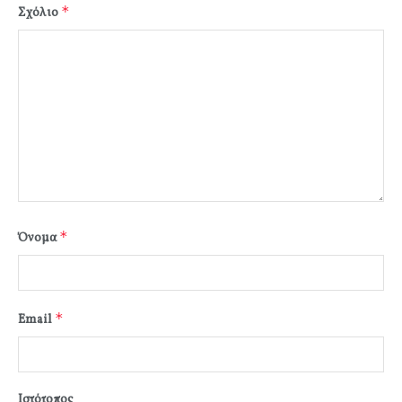
*
Σχόλιο
*
Όνομα
*
Email
Ιστότοπος