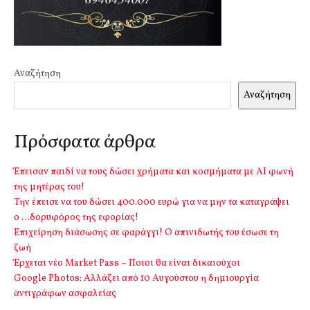
Αναζήτηση
Αναζήτηση
Πρόσφατα άρθρα
Έπεισαν παιδί να τους δώσει χρήματα και κοσμήματα με ΑΙ φωνή
της μητέρας του!
Την έπεισε να του δώσει 400.000 ευρώ για να μην τα καταγράψει
ο …δορυφόρος της εφορίας!
Επιχείρηση διάσωσης σε φαράγγι! Ο απινιδωτής του έσωσε τη
ζωή
Έρχεται νέο Market Pass – Ποιοι θα είναι δικαιούχοι
Google Photos: Αλλάζει από 10 Αυγούστου η δημιουργία
αντιγράφων ασφαλείας