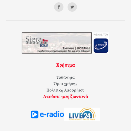
Χρήσιμα
Ταυτότητα
Όροι χρήσης
Πολιτική Απορρήτου
Ακούστε μας ζωντανά