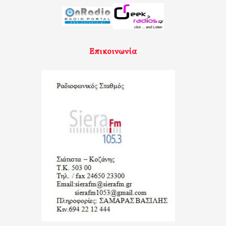
Επικοινωνία