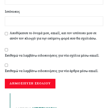
Ιστότοπος
Αποθήκευσε το όνομά μου, email, και τον ιστότοπο μου σε
αυτόν τον πλοηγό για την επόμενη φορά που θα σχολιάσω.
Επιθυμώ να λαμβάνω ειδοποιήσεις για νέα σχόλια μέσω email.
Επιθυμώ να λαμβάνω ειδοποιήσεις για νέα άρθρα μέσω email.