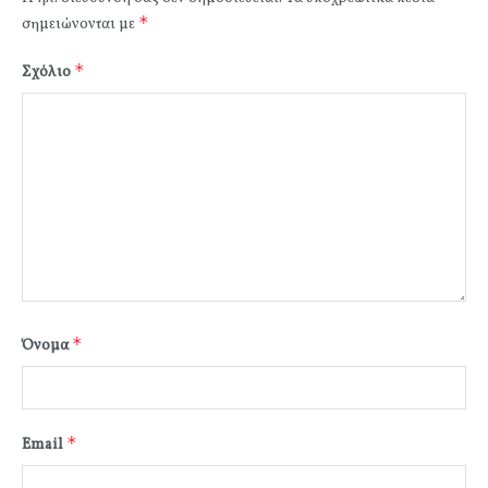
*
σημειώνονται με
*
Σχόλιο
*
Όνομα
*
Email