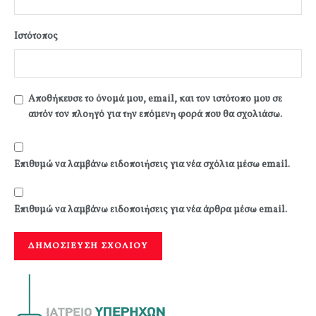
Ιστότοπος
Αποθήκευσε το όνομά μου, email, και τον ιστότοπο μου σε
αυτόν τον πλοηγό για την επόμενη φορά που θα σχολιάσω.
Επιθυμώ να λαμβάνω ειδοποιήσεις για νέα σχόλια μέσω email.
Επιθυμώ να λαμβάνω ειδοποιήσεις για νέα άρθρα μέσω email.