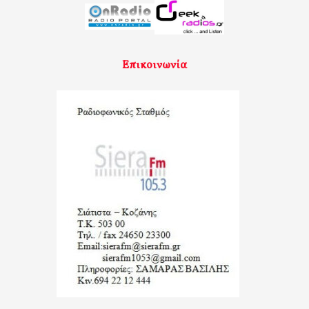
Επικοινωνία