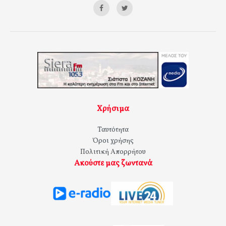
Χρήσιμα
Ταυτότητα
Όροι χρήσης
Πολιτική Απορρήτου
Ακούστε μας ζωντανά