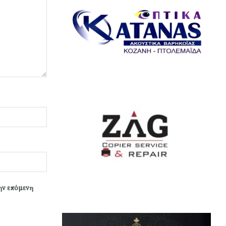
την επόμενη