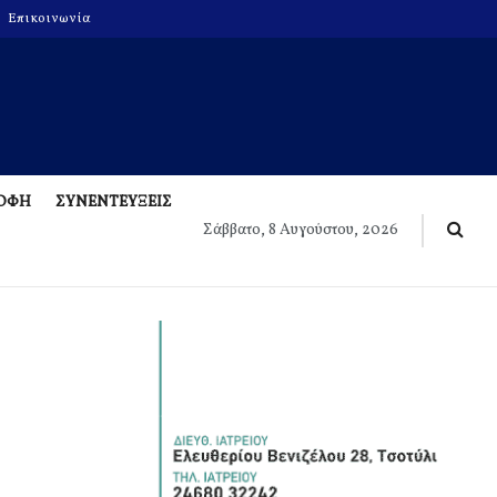
Επικοινωνία
ΡΟΦΗ
ΣΥΝΕΝΤΕΥΞΕΙΣ
Σάββατο, 8 Αυγούστου, 2026