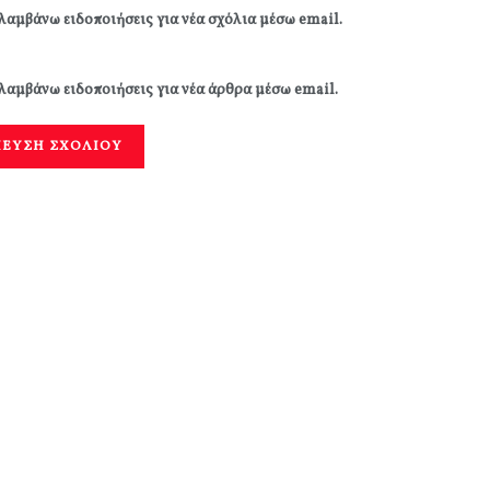
λαμβάνω ειδοποιήσεις για νέα σχόλια μέσω email.
λαμβάνω ειδοποιήσεις για νέα άρθρα μέσω email.