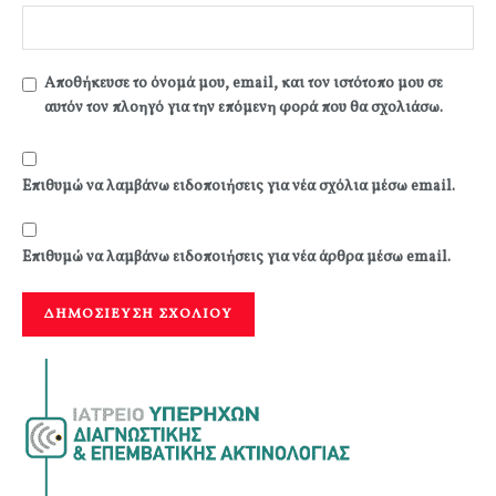
Αποθήκευσε το όνομά μου, email, και τον ιστότοπο μου σε
αυτόν τον πλοηγό για την επόμενη φορά που θα σχολιάσω.
Επιθυμώ να λαμβάνω ειδοποιήσεις για νέα σχόλια μέσω email.
Επιθυμώ να λαμβάνω ειδοποιήσεις για νέα άρθρα μέσω email.