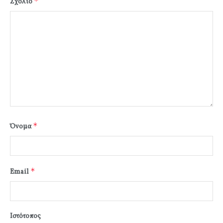
*
Σχόλιο
*
Όνομα
*
Email
Ιστότοπος