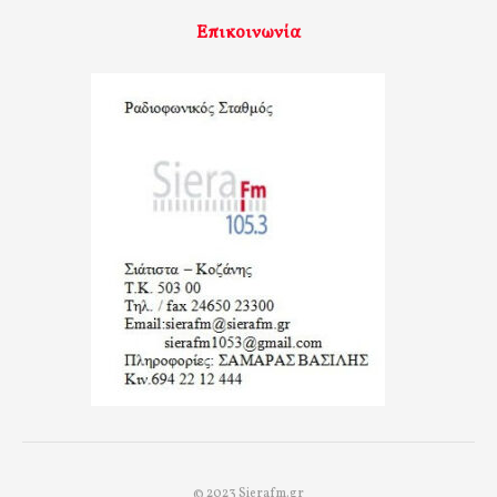
Επικοινωνία
© 2023 Sierafm.gr