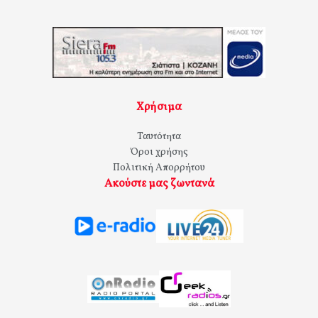
Χρήσιμα
Ταυτότητα
Όροι χρήσης
Πολιτική Απορρήτου
Ακούστε μας ζωντανά