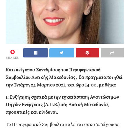
0
SHARES
Κατεπείγουσα Συνεδρίαση του Περιφερειακού
Συμβουλίου Δυτικής Μακεδονίας, θα πραγματοποιηθεί
την Τετάρτη 24
Μαρτίου 2021, και ώρα 14:00, με θέμα:
1: Συζήτηση σχετικά με την εγκατάσταση Ανανεώσιμων
Πηγών Ενέργειας (Α.Π.Ε.) στη Δυτική Μακεδονία,
προοπτικές και κίνδυνοι.
Το Περιφερειακό Συμβούλιο καλείται σε κατεπείγουσα