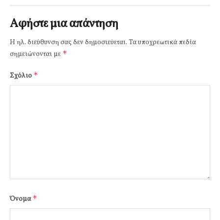
Αφήστε μια απάντηση
Η ηλ. διεύθυνση σας δεν δημοσιεύεται.
Τα υποχρεωτικά πεδία
*
σημειώνονται με
*
Σχόλιο
*
Όνομα