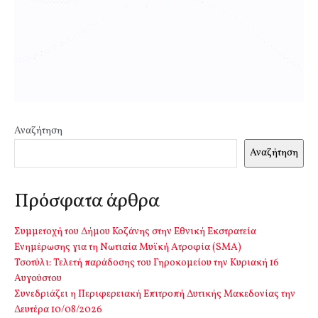
Αναζήτηση
Αναζήτηση
Πρόσφατα άρθρα
Συμμετοχή του Δήμου Κοζάνης στην Εθνική Εκστρατεία
Ενημέρωσης για τη Νωτιαία Μυϊκή Ατροφία (SMA)
Τσοτύλι: Τελετή παράδοσης του Γηροκομείου την Κυριακή 16
Αυγούστου
Συνεδριάζει η Περιφερειακή Επιτροπή Δυτικής Μακεδονίας την
Δευτέρα 10/08/2026