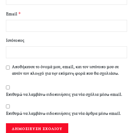
*
Email
Ιστότοπος
Αποθήκευσε το όνομά μου, email, και τον ιστότοπο μου σε
αυτόν τον πλοηγό για την επόμενη φορά που θα σχολιάσω.
Επιθυμώ να λαμβάνω ειδοποιήσεις για νέα σχόλια μέσω email.
Επιθυμώ να λαμβάνω ειδοποιήσεις για νέα άρθρα μέσω email.