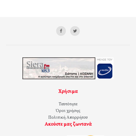
Χρήσιμα
Ταυτότητα
Όροι χρήσης
Πολιτική Απορρήτου
Ακούστε μας ζωντανά