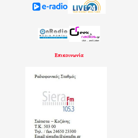
Επικοινωνία