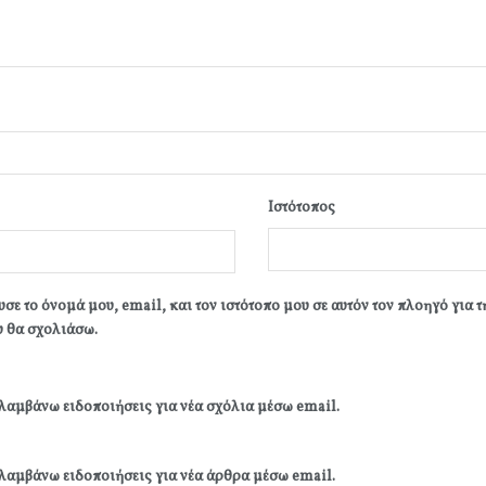
Ιστότοπος
σε το όνομά μου, email, και τον ιστότοπο μου σε αυτόν τον πλοηγό για 
 θα σχολιάσω.
λαμβάνω ειδοποιήσεις για νέα σχόλια μέσω email.
λαμβάνω ειδοποιήσεις για νέα άρθρα μέσω email.