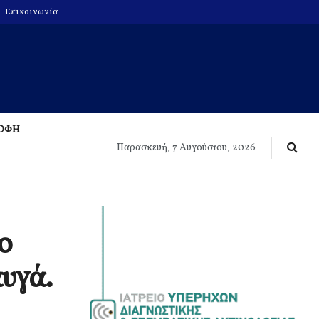
Επικοινωνία
ΡΟΦΗ
Παρασκευή, 7 Αυγούστου, 2026
ο
αυγά.