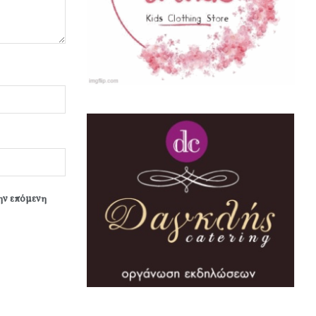
την επόμενη