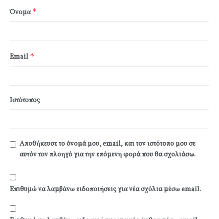
*
Όνομα
*
Email
Ιστότοπος
Αποθήκευσε το όνομά μου, email, και τον ιστότοπο μου σε
αυτόν τον πλοηγό για την επόμενη φορά που θα σχολιάσω.
Επιθυμώ να λαμβάνω ειδοποιήσεις για νέα σχόλια μέσω email.