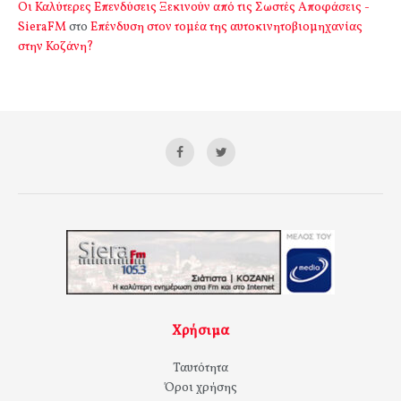
Οι Καλύτερες Επενδύσεις Ξεκινούν από τις Σωστές Αποφάσεις -
SieraFM
στο
Επένδυση στον τομέα της αυτοκινητοβιομηχανίας
στην Κοζάνη?
Χρήσιμα
Ταυτότητα
Όροι χρήσης