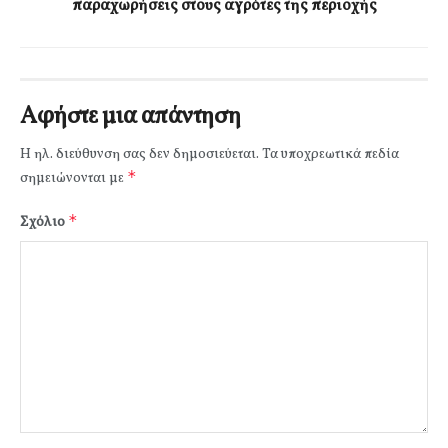
παραχωρήσεις στους αγρότες της περιοχής
Αφήστε μια απάντηση
Η ηλ. διεύθυνση σας δεν δημοσιεύεται.
Τα υποχρεωτικά πεδία
*
σημειώνονται με
*
Σχόλιο