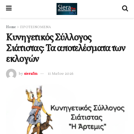
Home
ΠΡΟΤΕΙΝΟΜΕΝΑ
Κυνηγετικός Σύλλογος
Σιάτιστας: Τα αποτελέσματα των
εκλογών
by
sierafm
11 Μαΐου 2026