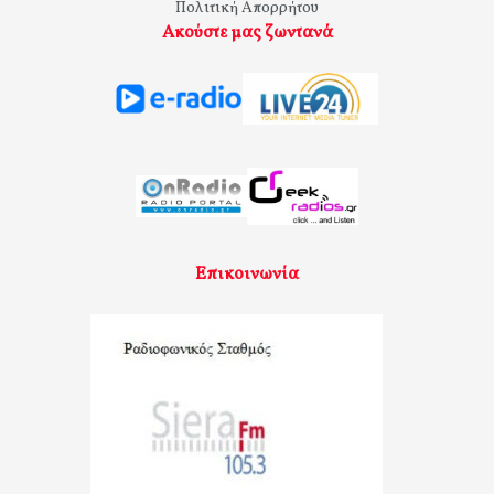
Πολιτική Απορρήτου
Ακούστε μας ζωντανά
Επικοινωνία