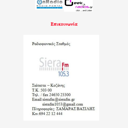
Επικοινωνία