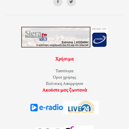
Χρήσιμα
Ταυτότητα
Όροι χρήσης
Πολιτική Απορρήτου
Ακούστε μας ζωντανά