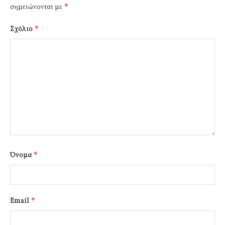
*
σημειώνονται με
*
Σχόλιο
*
Όνομα
*
Email