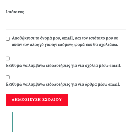
Ιστότοπος
Αποθήκευσε το όνομά μου, email, και τον ιστότοπο μου σε
αυτόν τον πλοηγό για την επόμενη φορά που θα σχολιάσω.
Επιθυμώ να λαμβάνω ειδοποιήσεις για νέα σχόλια μέσω email.
Επιθυμώ να λαμβάνω ειδοποιήσεις για νέα άρθρα μέσω email.