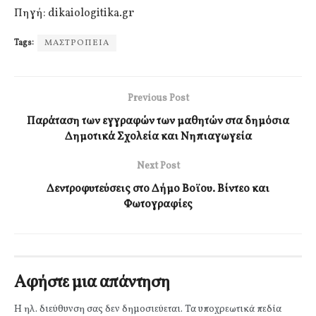
Πηγή: dikaiologitika.gr
Tags:
ΜΑΣΤΡΟΠΕΙΑ
Previous Post
Παράταση των εγγραφών των μαθητών στα δημόσια
Δημοτικά Σχολεία και Νηπιαγωγεία
Next Post
Δεντροφυτεύσεις στο Δήμο Βοϊου. Βίντεο και
Φωτογραφίες
Αφήστε μια απάντηση
Η ηλ. διεύθυνση σας δεν δημοσιεύεται.
Τα υποχρεωτικά πεδία