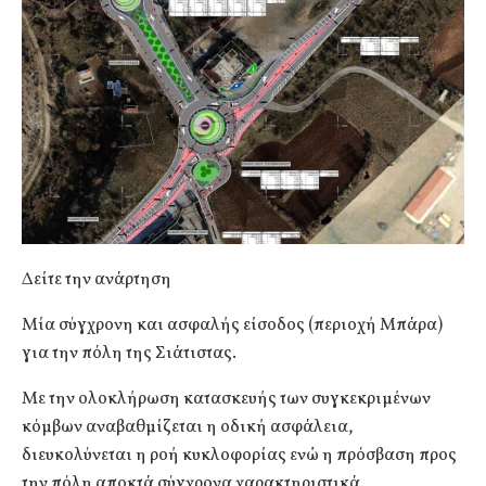
Δείτε την ανάρτηση
Μία σύγχρονη και ασφαλής είσοδος (περιοχή Μπάρα)
για την πόλη της Σιάτιστας.
Με την ολοκλήρωση κατασκευής των συγκεκριμένων
κόμβων αναβαθμίζεται η οδική ασφάλεια,
διευκολύνεται η ροή κυκλοφορίας ενώ η πρόσβαση προς
την πόλη αποκτά σύγχρονα χαρακτηριστικά.