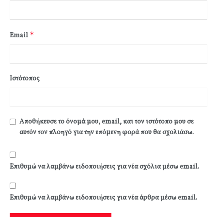
*
Email
Ιστότοπος
Αποθήκευσε το όνομά μου, email, και τον ιστότοπο μου σε
αυτόν τον πλοηγό για την επόμενη φορά που θα σχολιάσω.
Επιθυμώ να λαμβάνω ειδοποιήσεις για νέα σχόλια μέσω email.
Επιθυμώ να λαμβάνω ειδοποιήσεις για νέα άρθρα μέσω email.