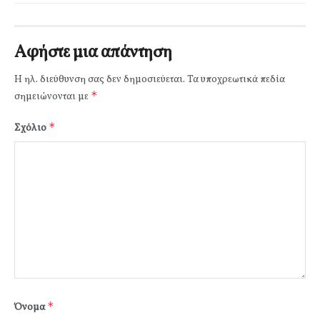
Αφήστε μια απάντηση
Η ηλ. διεύθυνση σας δεν δημοσιεύεται.
Τα υποχρεωτικά πεδία
*
σημειώνονται με
*
Σχόλιο
*
Όνομα