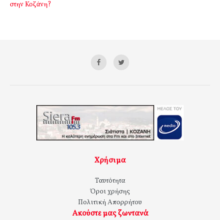
στην Κοζάνη?
Χρήσιμα
Ταυτότητα
Όροι χρήσης
Πολιτική Απορρήτου
Ακούστε μας ζωντανά