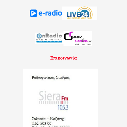
Επικοινωνία