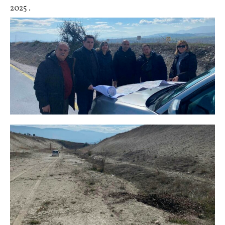
2025 .