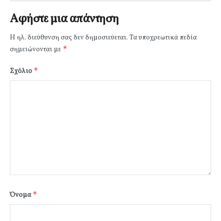
Αφήστε μια απάντηση
Η ηλ. διεύθυνση σας δεν δημοσιεύεται.
Τα υποχρεωτικά πεδία
*
σημειώνονται με
*
Σχόλιο
*
Όνομα