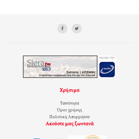
Χρήσιμα
Ταυτότητα
Όροι χρήσης
Πολιτική Απορρήτου
Ακούστε μας ζωντανά