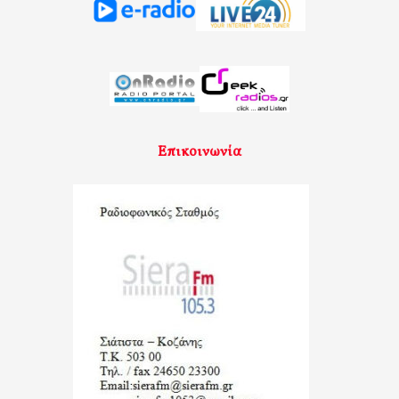
Επικοινωνία