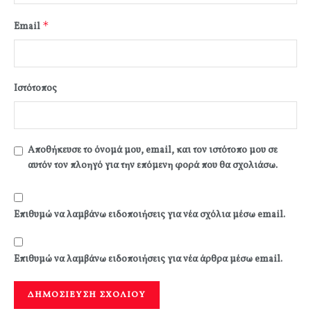
*
Email
Ιστότοπος
Αποθήκευσε το όνομά μου, email, και τον ιστότοπο μου σε
αυτόν τον πλοηγό για την επόμενη φορά που θα σχολιάσω.
Επιθυμώ να λαμβάνω ειδοποιήσεις για νέα σχόλια μέσω email.
Επιθυμώ να λαμβάνω ειδοποιήσεις για νέα άρθρα μέσω email.