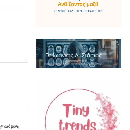
την επόμενη