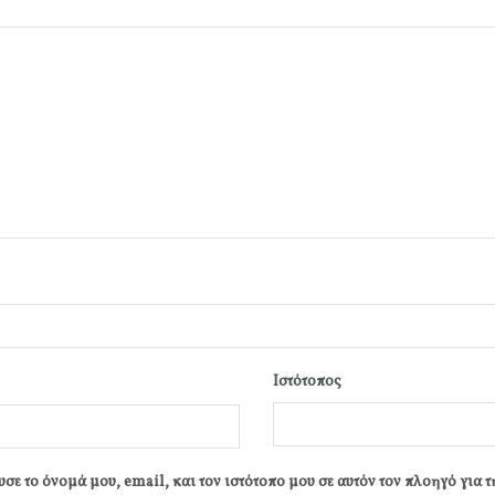
Ιστότοπος
σε το όνομά μου, email, και τον ιστότοπο μου σε αυτόν τον πλοηγό για 