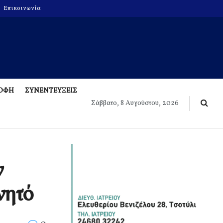
Επικοινωνία
ΡΟΦΗ
ΣΥΝΕΝΤΕΥΞΕΙΣ
Σάββατο, 8 Αυγούστου, 2026
ν
νητό