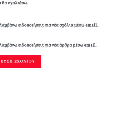
 θα σχολιάσω.
λαμβάνω ειδοποιήσεις για νέα σχόλια μέσω email.
λαμβάνω ειδοποιήσεις για νέα άρθρα μέσω email.