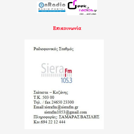
Επικοινωνία