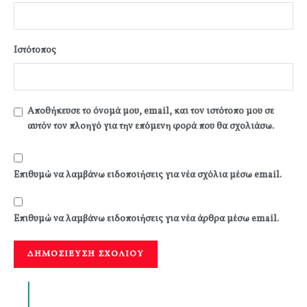
Ιστότοπος
Αποθήκευσε το όνομά μου, email, και τον ιστότοπο μου σε
αυτόν τον πλοηγό για την επόμενη φορά που θα σχολιάσω.
Επιθυμώ να λαμβάνω ειδοποιήσεις για νέα σχόλια μέσω email.
Επιθυμώ να λαμβάνω ειδοποιήσεις για νέα άρθρα μέσω email.