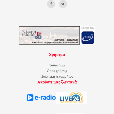
Χρήσιμα
Ταυτότητα
Όροι χρήσης
Πολιτική Απορρήτου
Ακούστε μας ζωντανά