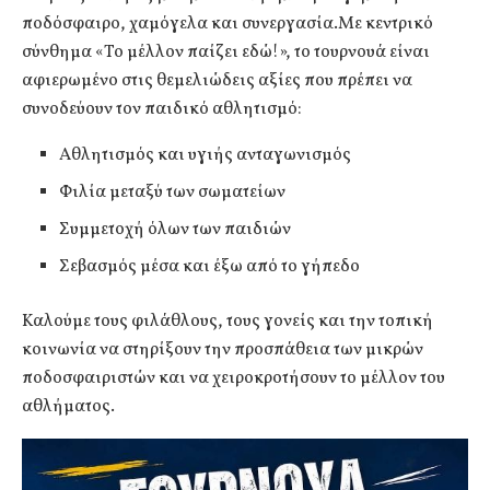
ποδόσφαιρο, χαμόγελα και συνεργασία.Με κεντρικό
σύνθημα «Το μέλλον παίζει εδώ!», το τουρνουά είναι
αφιερωμένο στις θεμελιώδεις αξίες που πρέπει να
συνοδεύουν τον παιδικό αθλητισμό:
Αθλητισμός και υγιής ανταγωνισμός
Φιλία μεταξύ των σωματείων
Συμμετοχή όλων των παιδιών
Σεβασμός μέσα και έξω από το γήπεδο
Καλούμε τους φιλάθλους, τους γονείς και την τοπική
κοινωνία να στηρίξουν την προσπάθεια των μικρών
ποδοσφαιριστών και να χειροκροτήσουν το μέλλον του
αθλήματος.