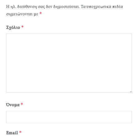
Η ηλ. διεύθυνση σας δεν δημοσιεύεται.
Τα υποχρεωτικά πεδία
*
σημειώνονται με
*
Σχόλιο
*
Όνομα
*
Email