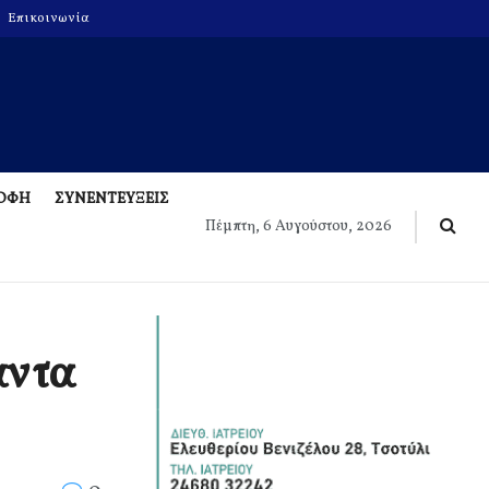
Επικοινωνία
ΡΟΦΗ
ΣΥΝΕΝΤΕΥΞΕΙΣ
Πέμπτη, 6 Αυγούστου, 2026
ν τα