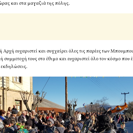
ώρας και στα μαγαζιά της πόλης.
 Αρχή ευχαριστεί και συγχαίρει όλες τις παρέες των Μπουμπο
ή συμμετοχή τους στο έθιμο και ευχαριστεί όλο τον κόσμο που 
 εκδηλώσεις.