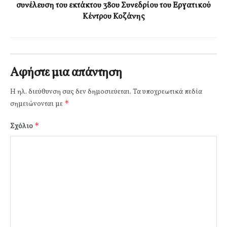
συνέλευση του εκτάκτου 38ου Συνεδρίου του Εργατικού
Κέντρου Κοζάνης
Αφήστε μια απάντηση
Η ηλ. διεύθυνση σας δεν δημοσιεύεται.
Τα υποχρεωτικά πεδία
*
σημειώνονται με
*
Σχόλιο