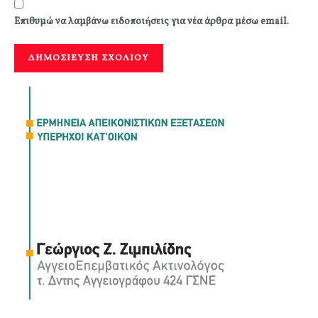
Επιθυμώ να λαμβάνω ειδοποιήσεις για νέα άρθρα μέσω email.