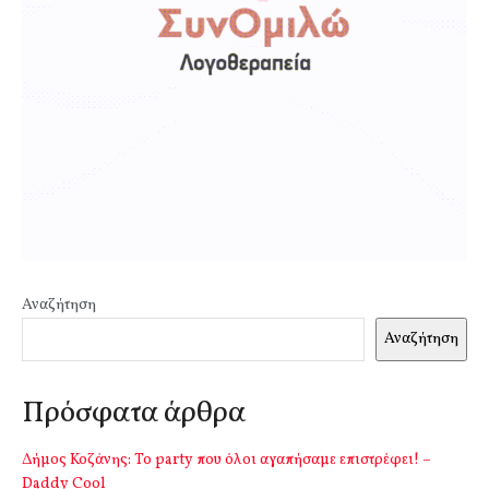
Αναζήτηση
Αναζήτηση
Πρόσφατα άρθρα
Δήμος Κοζάνης: Το party που όλοι αγαπήσαμε επιστρέφει! –
Daddy Cool