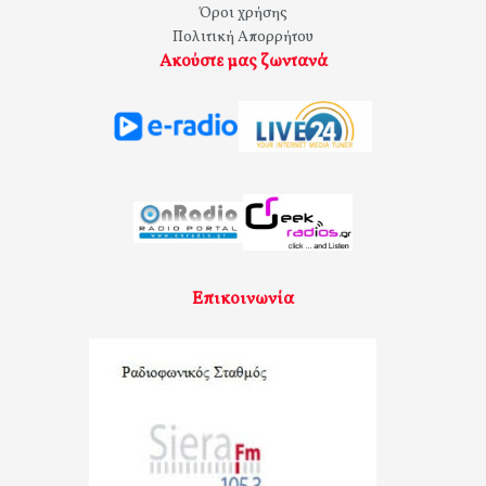
Όροι χρήσης
Πολιτική Απορρήτου
Ακούστε μας ζωντανά
Επικοινωνία