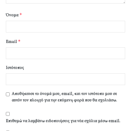
*
Όνομα
*
Email
Ιστότοπος
Αποθήκευσε το όνομά μου, email, και τον ιστότοπο μου σε
αυτόν τον πλοηγό για την επόμενη φορά που θα σχολιάσω.
Επιθυμώ να λαμβάνω ειδοποιήσεις για νέα σχόλια μέσω email.