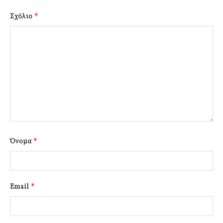
*
Σχόλιο
*
Όνομα
*
Email