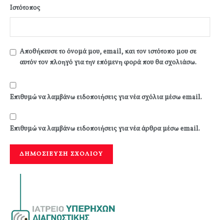
Ιστότοπος
Αποθήκευσε το όνομά μου, email, και τον ιστότοπο μου σε
αυτόν τον πλοηγό για την επόμενη φορά που θα σχολιάσω.
Επιθυμώ να λαμβάνω ειδοποιήσεις για νέα σχόλια μέσω email.
Επιθυμώ να λαμβάνω ειδοποιήσεις για νέα άρθρα μέσω email.