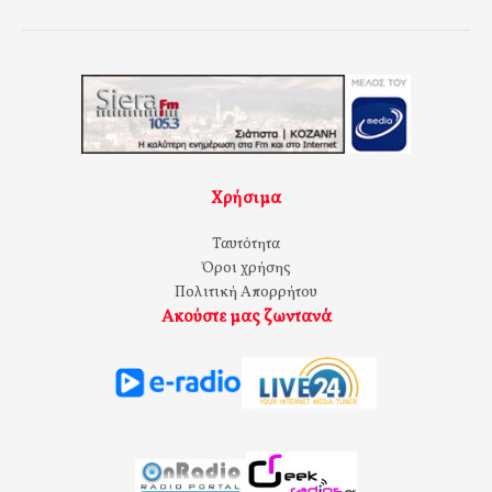
Χρήσιμα
Ταυτότητα
Όροι χρήσης
Πολιτική Απορρήτου
Ακούστε μας ζωντανά