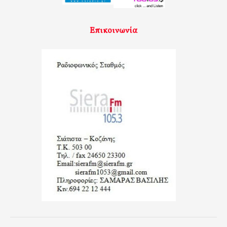
Επικοινωνία