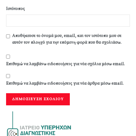
Ιστότοπος
Αποθήκευσε το όνομά μου, email, και τον ιστότοπο μου σε
αυτόν τον πλοηγό για την επόμενη φορά που θα σχολιάσω.
Επιθυμώ να λαμβάνω ειδοποιήσεις για νέα σχόλια μέσω email.
Επιθυμώ να λαμβάνω ειδοποιήσεις για νέα άρθρα μέσω email.