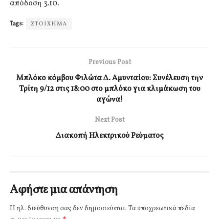
απόδοση 3.10.
Tags:
ΣΤΟΙΧΗΜΑ
Previous Post
Μπλόκο κόμβου Φιλώτα Δ. Αμυνταίου: Συνέλευση την
Τρίτη 9/12 στις 18:00 στο μπλόκο για κλιμάκωση του
αγώνα!
Next Post
Διακοπή Ηλεκτρικού Ρεύματος
Αφήστε μια απάντηση
Η ηλ. διεύθυνση σας δεν δημοσιεύεται.
Τα υποχρεωτικά πεδία