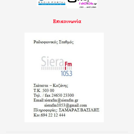
Επικοινωνία