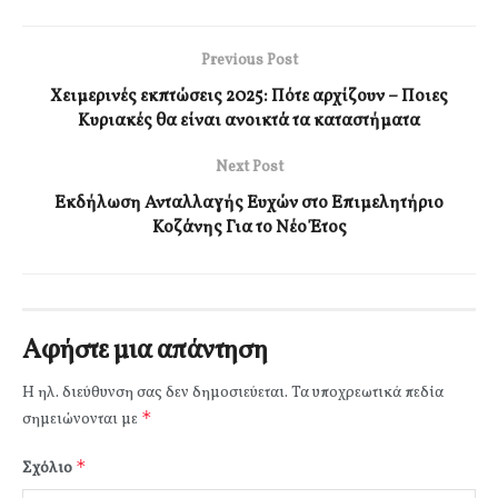
Previous Post
Χειμερινές εκπτώσεις 2025: Πότε αρχίζουν – Ποιες
Κυριακές θα είναι ανοικτά τα καταστήματα
Next Post
Εκδήλωση Ανταλλαγής Ευχών στο Επιμελητήριο
Κοζάνης Για το Νέο Έτος
Αφήστε μια απάντηση
Η ηλ. διεύθυνση σας δεν δημοσιεύεται.
Τα υποχρεωτικά πεδία
*
σημειώνονται με
*
Σχόλιο