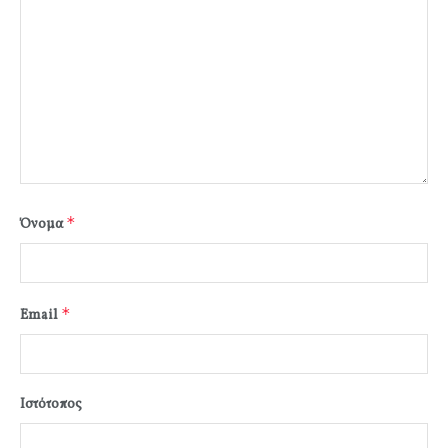
*
Όνομα
*
Email
Ιστότοπος