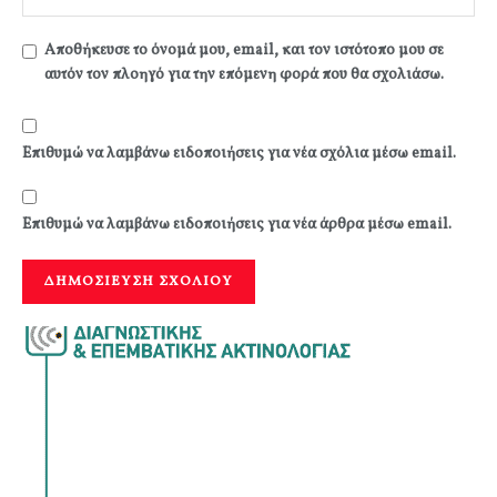
Αποθήκευσε το όνομά μου, email, και τον ιστότοπο μου σε
αυτόν τον πλοηγό για την επόμενη φορά που θα σχολιάσω.
Επιθυμώ να λαμβάνω ειδοποιήσεις για νέα σχόλια μέσω email.
Επιθυμώ να λαμβάνω ειδοποιήσεις για νέα άρθρα μέσω email.