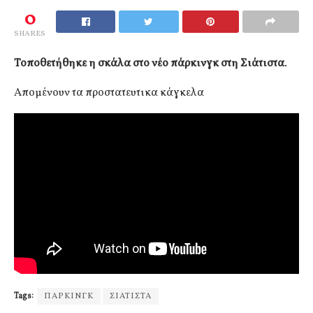
0
SHARES
Τοποθετήθηκε η σκάλα στο νέο πάρκινγκ στη Σιάτιστα
.
Απομένουν τα προστατευτικα κάγκελα
Tags:
ΠΑΡΚΙΝΓΚ
ΣΙΑΤΙΣΤΑ