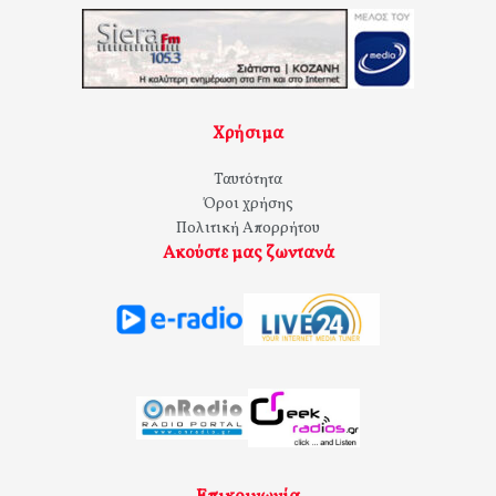
Χρήσιμα
Ταυτότητα
Όροι χρήσης
Πολιτική Απορρήτου
Ακούστε μας ζωντανά