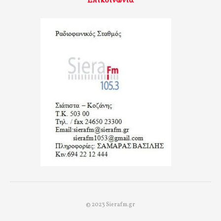
Επικοινωνία
© 2023 Sierafm.gr