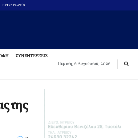
Επικοινωνία
ΡΟΦΗ
ΣΥΝΕΝΤΕΥΞΕΙΣ
Πέμπτη, 6 Αυγούστου, 2026
ις της