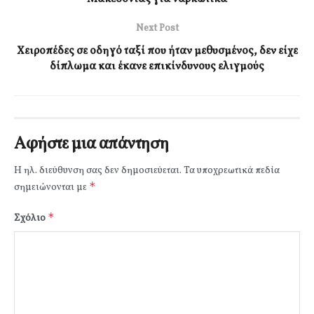
Next Post
Χειροπέδες σε οδηγό ταξί που ήταν μεθυσμένος, δεν είχε
δίπλωμα και έκανε επικίνδυνους ελιγμούς
Αφήστε μια απάντηση
Η ηλ. διεύθυνση σας δεν δημοσιεύεται.
Τα υποχρεωτικά πεδία
*
σημειώνονται με
*
Σχόλιο