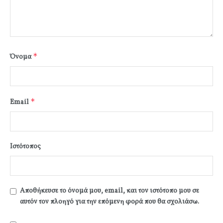
*
Όνομα
*
Email
Ιστότοπος
Αποθήκευσε το όνομά μου, email, και τον ιστότοπο μου σε
αυτόν τον πλοηγό για την επόμενη φορά που θα σχολιάσω.