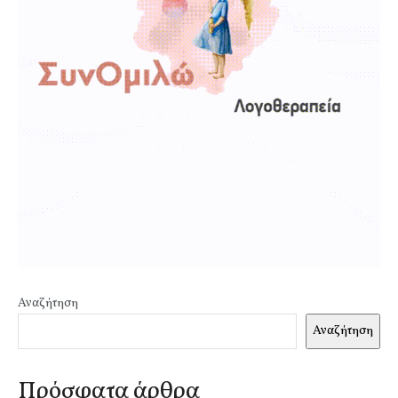
Αναζήτηση
Αναζήτηση
Πρόσφατα άρθρα