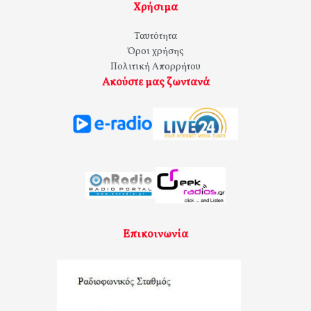
Χρήσιμα
Ταυτότητα
Όροι χρήσης
Πολιτική Απορρήτου
Ακούστε μας ζωντανά
Επικοινωνία