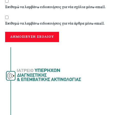
Επιθυμώ να λαμβάνω ειδοποιήσεις για νέα σχόλια μέσω email.
Επιθυμώ να λαμβάνω ειδοποιήσεις για νέα άρθρα μέσω email.