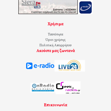
Χρήσιμα
Ταυτότητα
Όροι χρήσης
Πολιτική Απορρήτου
Ακούστε μας ζωντανά
Επικοινωνία