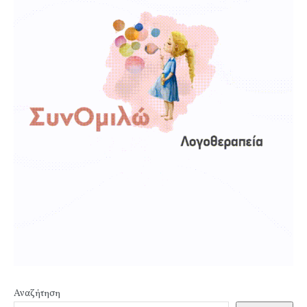
Αναζήτηση