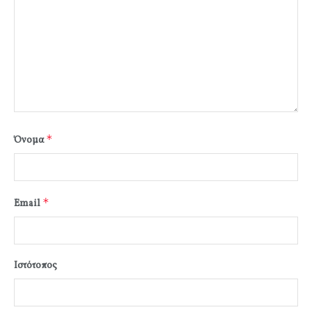
*
Όνομα
*
Email
Ιστότοπος