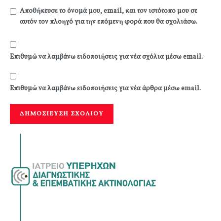
Αποθήκευσε το όνομά μου, email, και τον ιστότοπο μου σε
αυτόν τον πλοηγό για την επόμενη φορά που θα σχολιάσω.
Επιθυμώ να λαμβάνω ειδοποιήσεις για νέα σχόλια μέσω email.
Επιθυμώ να λαμβάνω ειδοποιήσεις για νέα άρθρα μέσω email.