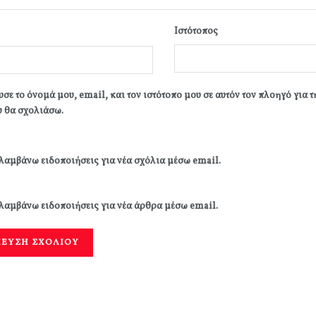
Ιστότοπος
σε το όνομά μου, email, και τον ιστότοπο μου σε αυτόν τον πλοηγό για 
 θα σχολιάσω.
λαμβάνω ειδοποιήσεις για νέα σχόλια μέσω email.
λαμβάνω ειδοποιήσεις για νέα άρθρα μέσω email.