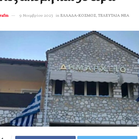
erafm
9 Νοεμβρίου 2023
in
ΕΛΛΑΔΑ-ΚΟΣΜΟΣ
,
ΤΕΛΕΥΤΑΙΑ ΝΕΑ