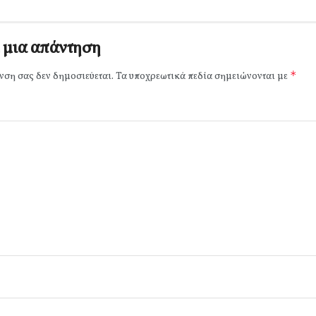
 μια απάντηση
*
νση σας δεν δημοσιεύεται.
Τα υποχρεωτικά πεδία σημειώνονται με