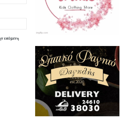
την επόμενη