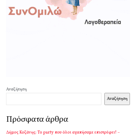
Αναζήτηση
Αναζήτηση
Πρόσφατα άρθρα
Δήμος Κοζάνης: Το party που όλοι αγαπήσαμε επιστρέφει! –