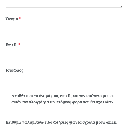
*
Όνομα
*
Email
Ιστότοπος
Αποθήκευσε το όνομά μου, email, και τον ιστότοπο μου σε
αυτόν τον πλοηγό για την επόμενη φορά που θα σχολιάσω.
Επιθυμώ να λαμβάνω ειδοποιήσεις για νέα σχόλια μέσω email.