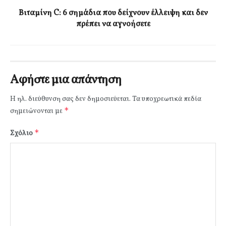
Βιταμίνη C: 6 σημάδια που δείχνουν έλλειψη και δεν
πρέπει να αγνοήσετε
Αφήστε μια απάντηση
Η ηλ. διεύθυνση σας δεν δημοσιεύεται.
Τα υποχρεωτικά πεδία
*
σημειώνονται με
*
Σχόλιο