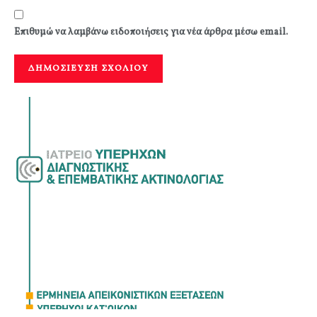
Επιθυμώ να λαμβάνω ειδοποιήσεις για νέα άρθρα μέσω email.