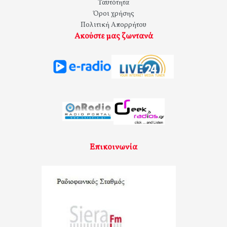
Ταυτότητα
Όροι χρήσης
Πολιτική Απορρήτου
Ακούστε μας ζωντανά
Επικοινωνία