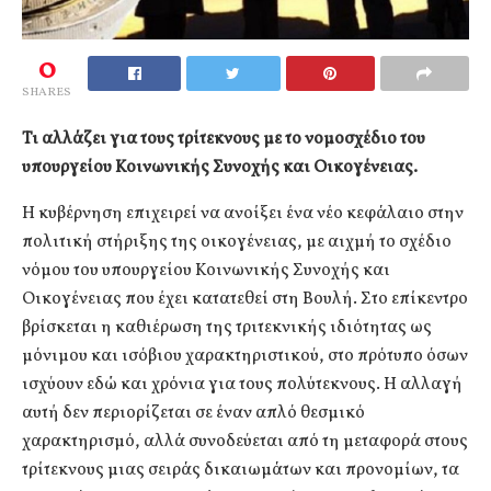
0
SHARES
Τι αλλάζει για τους τρίτεκνους με το νομοσχέδιο του
υπουργείου Κοινωνικής Συνοχής και Οικογένειας.
Η κυβέρνηση επιχειρεί να ανοίξει ένα νέο κεφάλαιο στην
πολιτική στήριξης της οικογένειας, με αιχμή το σχέδιο
νόμου του υπουργείου Κοινωνικής Συνοχής και
Οικογένειας που έχει κατατεθεί στη Βουλή. Στο επίκεντρο
βρίσκεται η καθιέρωση της τριτεκνικής ιδιότητας ως
μόνιμου και ισόβιου χαρακτηριστικού, στο πρότυπο όσων
ισχύουν εδώ και χρόνια για τους πολύτεκνους. Η αλλαγή
αυτή δεν περιορίζεται σε έναν απλό θεσμικό
χαρακτηρισμό, αλλά συνοδεύεται από τη μεταφορά στους
τρίτεκνους μιας σειράς δικαιωμάτων και προνομίων, τα