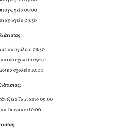
πιαγωγείο 09:00
πιαγωγείο 09:30
Σιάτιστας:
μοτικό σχολείο 08:30
μοτικό σχολείο 09:30
μοτκό σχολείο 10:00
ιάτιστας:
άντζειο Γυμνάσιο 09:00
κό Γυμνάσιο 10:00
τιστας: