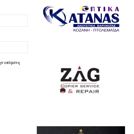
την επόμενη