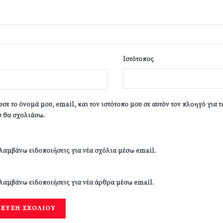
Ιστότοπος
σε το όνομά μου, email, και τον ιστότοπο μου σε αυτόν τον πλοηγό για 
 θα σχολιάσω.
λαμβάνω ειδοποιήσεις για νέα σχόλια μέσω email.
λαμβάνω ειδοποιήσεις για νέα άρθρα μέσω email.