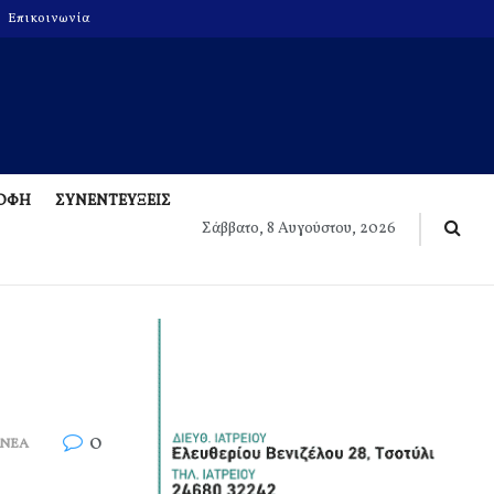
Επικοινωνία
ΡΟΦΗ
ΣΥΝΕΝΤΕΥΞΕΙΣ
Σάββατο, 8 Αυγούστου, 2026
0
 ΝΕΑ