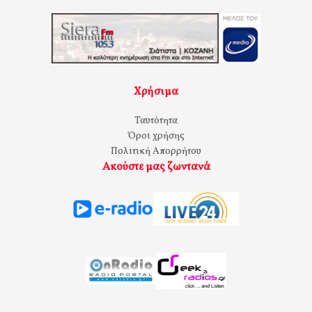
Χρήσιμα
Ταυτότητα
Όροι χρήσης
Πολιτική Απορρήτου
Ακούστε μας ζωντανά