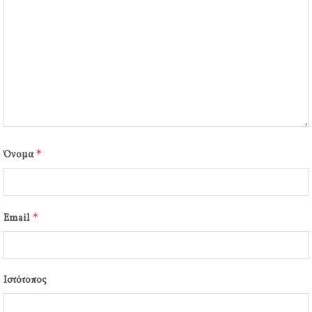
*
Όνομα
*
Email
Ιστότοπος