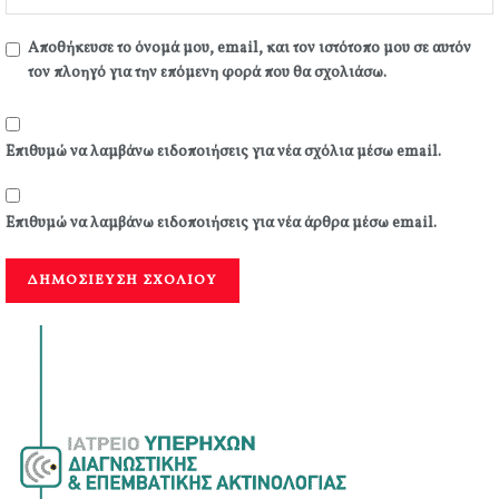
Αποθήκευσε το όνομά μου, email, και τον ιστότοπο μου σε αυτόν
τον πλοηγό για την επόμενη φορά που θα σχολιάσω.
Επιθυμώ να λαμβάνω ειδοποιήσεις για νέα σχόλια μέσω email.
Επιθυμώ να λαμβάνω ειδοποιήσεις για νέα άρθρα μέσω email.