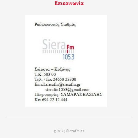
Επικοινωνία
© 2023 Sierafm.gr