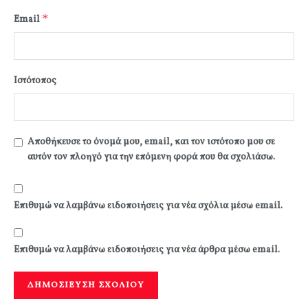
*
Email
Ιστότοπος
Αποθήκευσε το όνομά μου, email, και τον ιστότοπο μου σε
αυτόν τον πλοηγό για την επόμενη φορά που θα σχολιάσω.
Επιθυμώ να λαμβάνω ειδοποιήσεις για νέα σχόλια μέσω email.
Επιθυμώ να λαμβάνω ειδοποιήσεις για νέα άρθρα μέσω email.