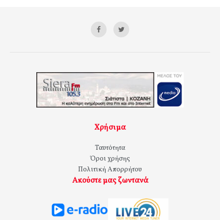
Χρήσιμα
Ταυτότητα
Όροι χρήσης
Πολιτική Απορρήτου
Ακούστε μας ζωντανά