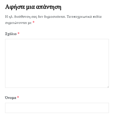
Αφήστε μια απάντηση
Η ηλ. διεύθυνση σας δεν δημοσιεύεται.
Τα υποχρεωτικά πεδία
*
σημειώνονται με
*
Σχόλιο
*
Όνομα