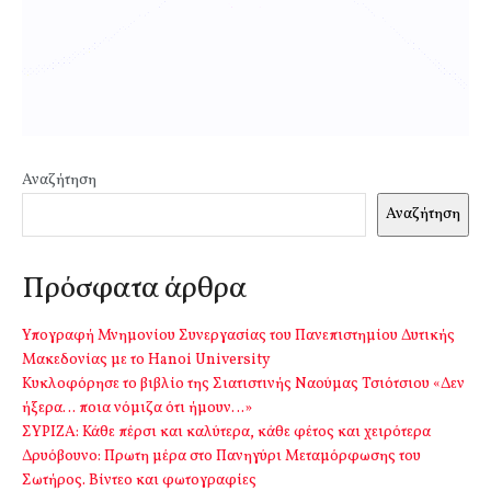
Αναζήτηση
Αναζήτηση
Πρόσφατα άρθρα
Υπογραφή Μνημονίου Συνεργασίας του Πανεπιστημίου Δυτικής
Μακεδονίας με το Hanoi University
Κυκλοφόρησε το βιβλίο της Σιατιστινής Ναούμας Τσιότσιου «Δεν
ήξερα… ποια νόμιζα ότι ήμουν…»
ΣΥΡΙΖΑ: Κάθε πέρσι και καλύτερα, κάθε φέτος και χειρότερα
Δρυόβουνο: Πρωτη μέρα στο Πανηγύρι Μεταμόρφωσης του
Σωτήρος. Βίντεο και φωτογραφίες