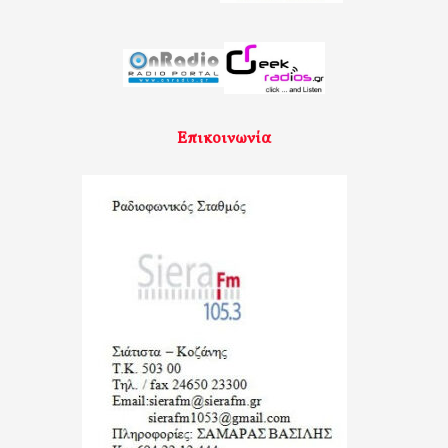
Επικοινωνία