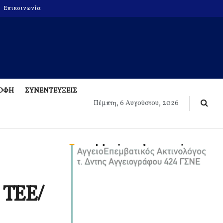
Επικοινωνία
ΡΟΦΗ
ΣΥΝΕΝΤΕΥΞΕΙΣ
Πέμπτη, 6 Αυγούστου, 2026
 ΤΕΕ/