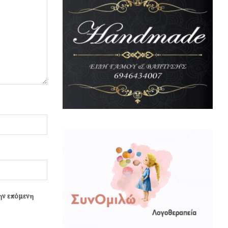
την επόμενη