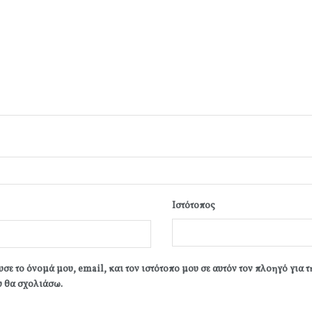
Ιστότοπος
σε το όνομά μου, email, και τον ιστότοπο μου σε αυτόν τον πλοηγό για 
 θα σχολιάσω.