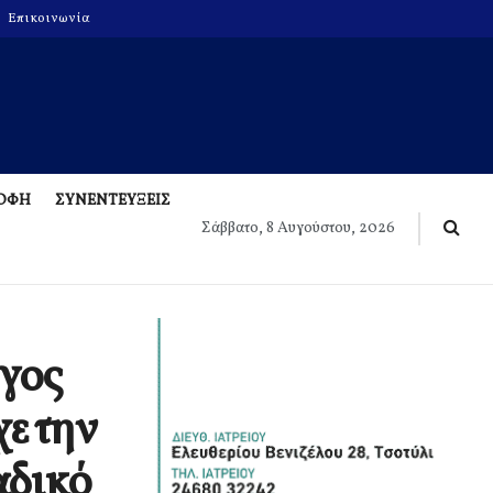
Επικοινωνία
ΡΟΦΗ
ΣΥΝΕΝΤΕΥΞΕΙΣ
Σάββατο, 8 Αυγούστου, 2026
γος
ε την
αδικό