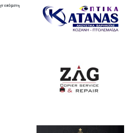
την επόμενη