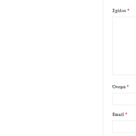
*
Σχόλιο
*
Όνομα
*
Email