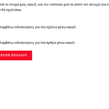
σε το όνομά μου, email, και τον ιστότοπο μου σε αυτόν τον πλοηγό για 
 θα σχολιάσω.
λαμβάνω ειδοποιήσεις για νέα σχόλια μέσω email.
λαμβάνω ειδοποιήσεις για νέα άρθρα μέσω email.