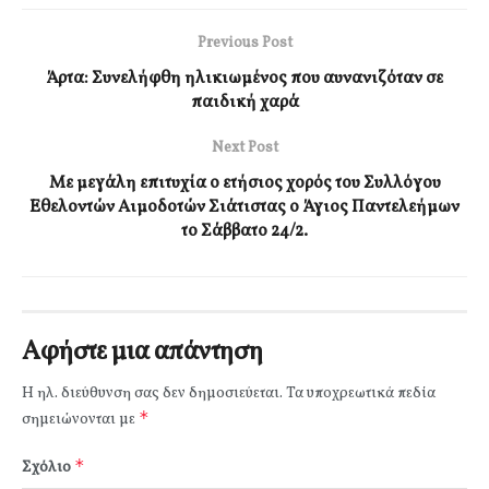
Previous Post
Άρτα: Συνελήφθη ηλικιωμένος που αυνανιζόταν σε
παιδική χαρά
Next Post
Με μεγάλη επιτυχία ο ετήσιος χορός του Συλλόγου
Εθελοντών Αιμοδοτών Σιάτιστας ο Άγιος Παντελεήμων
το Σάββατο 24/2.
Αφήστε μια απάντηση
Η ηλ. διεύθυνση σας δεν δημοσιεύεται.
Τα υποχρεωτικά πεδία
*
σημειώνονται με
*
Σχόλιο