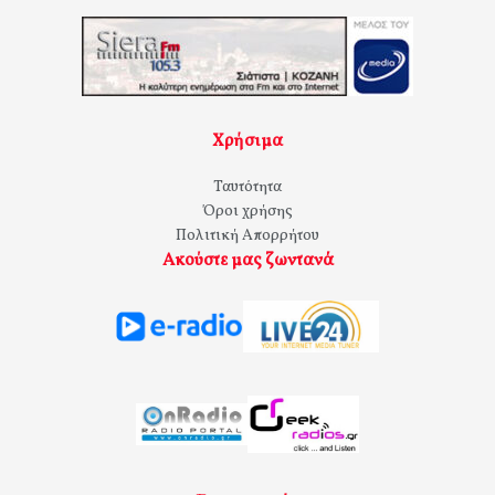
Χρήσιμα
Ταυτότητα
Όροι χρήσης
Πολιτική Απορρήτου
Ακούστε μας ζωντανά