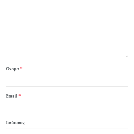
*
Όνομα
*
Email
Ιστότοπος