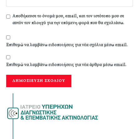
Αποθήκευσε το όνομά μου, email, και τον ιστότοπο μου σε
αυτόν τον πλοηγό για την επόμενη φορά που θα σχολιάσω.
Επιθυμώ να λαμβάνω ειδοποιήσεις για νέα σχόλια μέσω email.
Επιθυμώ να λαμβάνω ειδοποιήσεις για νέα άρθρα μέσω email.