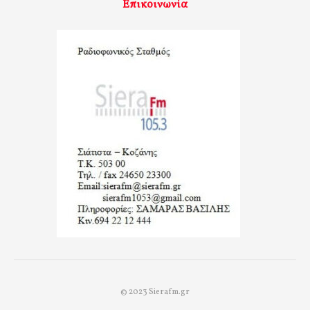
Επικοινωνία
© 2023 Sierafm.gr