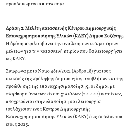
προσδοκώμενο αποτέλεσμα.
Δράση 2:
Μελέτη κατασκευής Κέντρου Δημιουργικής
Επαναχρησιμοποίησης Υλικών (ΚΔΕΥ) Δήμου Κοζάνης.
Η δράση περιλαμβάνει την ανάθεση των απαραίτητων
μελετών για την κατασκευή κτιρίου που θα λειτουργήσει
ως ΚΔΕΥ.
Σύμφωνα με το Νόμο 4819/2021 (Άρθρο 18) για τους
σκοπούς της πρόληψης δημιουργίας αποβλήτων και της
προώθησης της επαναχρησιμοποίησης, οι δήμοι με
πληθυσμό άνω των είκοσι χιλιάδων (20.000) κατοίκων,
υποχρεούνται στην υλοποίηση και λειτουργία
τουλάχιστον ενός Κέντρου Δημιουργικής
Επαναχρησιμοποίησης Υλικών (ΚΔΕΥ) έως το τέλος του
έτους 2023.