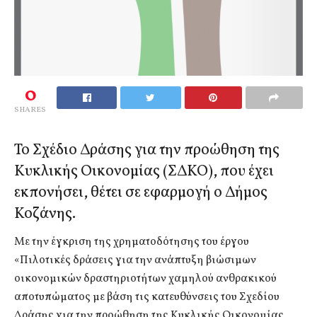
0
SHARES
Το Σχέδιο Δράσης για την προώθηση της
Κυκλικής Οικονομίας (ΣΔΚΟ), που έχει
εκπονήσει, θέτει σε εφαρμογή ο Δήμος
Κοζάνης.
Με την έγκριση της χρηματοδότησης του έργου
«Πιλοτικές δράσεις για την ανάπτυξη βιώσιμων
οικονομικών δραστηριοτήτων χαμηλού ανθρακικού
αποτυπώματος με βάση τις κατευθύνσεις του Σχεδίου
Δράσης για την προώθηση της Κυκλικής Οικονομίας