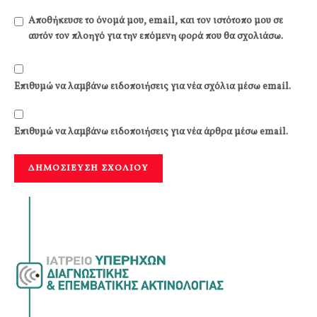
Αποθήκευσε το όνομά μου, email, και τον ιστότοπο μου σε
αυτόν τον πλοηγό για την επόμενη φορά που θα σχολιάσω.
Επιθυμώ να λαμβάνω ειδοποιήσεις για νέα σχόλια μέσω email.
Επιθυμώ να λαμβάνω ειδοποιήσεις για νέα άρθρα μέσω email.