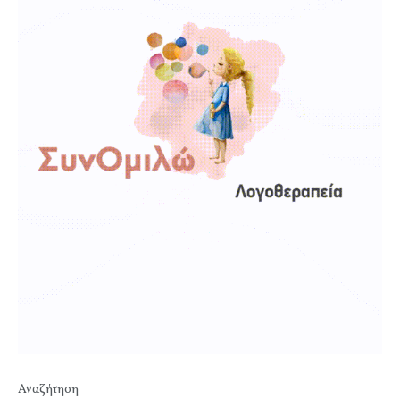
Αναζήτηση