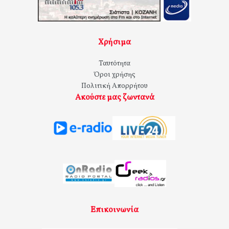
Χρήσιμα
Ταυτότητα
Όροι χρήσης
Πολιτική Απορρήτου
Ακούστε μας ζωντανά
Επικοινωνία