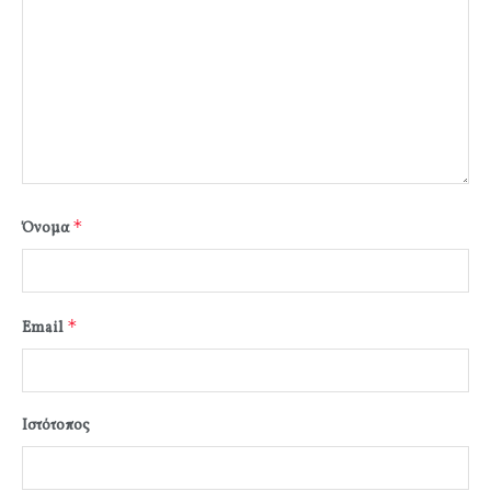
*
Όνομα
*
Email
Ιστότοπος