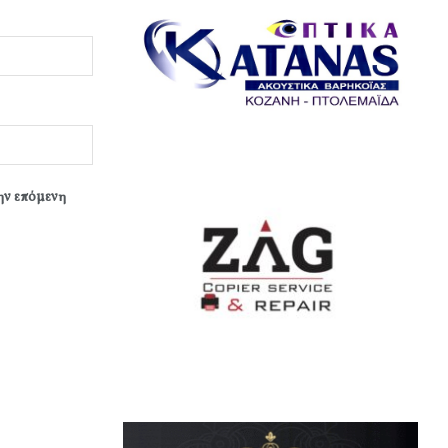
την επόμενη