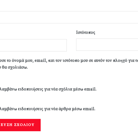
Ιστότοπος
σε το όνομά μου, email, και τον ιστότοπο μου σε αυτόν τον πλοηγό για 
 θα σχολιάσω.
λαμβάνω ειδοποιήσεις για νέα σχόλια μέσω email.
λαμβάνω ειδοποιήσεις για νέα άρθρα μέσω email.