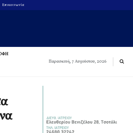
Επικοινωνία
ΡΟΦΗ
Παρασκευή, 7 Αυγούστου, 2026
τα
 να