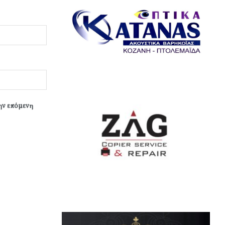
την επόμενη