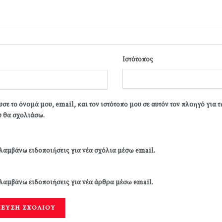
Ιστότοπος
σε το όνομά μου, email, και τον ιστότοπο μου σε αυτόν τον πλοηγό για 
 θα σχολιάσω.
λαμβάνω ειδοποιήσεις για νέα σχόλια μέσω email.
λαμβάνω ειδοποιήσεις για νέα άρθρα μέσω email.