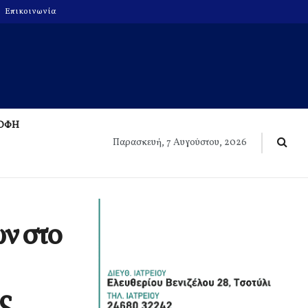
Επικοινωνία
ΡΟΦΗ
Παρασκευή, 7 Αυγούστου, 2026
ν στο
ς