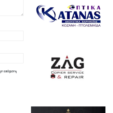
την επόμενη