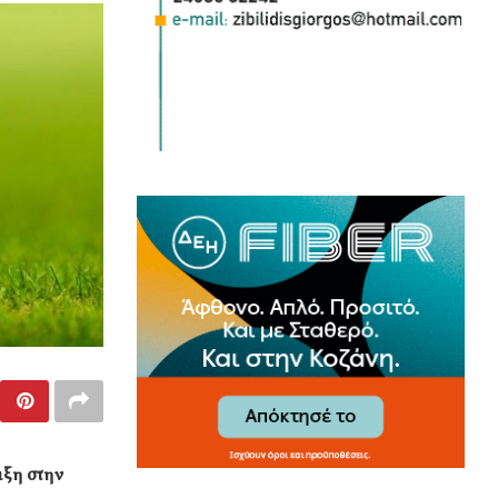
ιξη στην