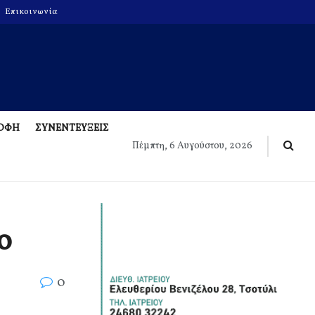
Επικοινωνία
ΡΟΦΗ
ΣΥΝΕΝΤΕΥΞΕΙΣ
Πέμπτη, 6 Αυγούστου, 2026
ο
0