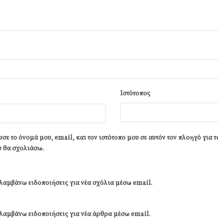
Ιστότοπος
σε το όνομά μου, email, και τον ιστότοπο μου σε αυτόν τον πλοηγό για 
 θα σχολιάσω.
λαμβάνω ειδοποιήσεις για νέα σχόλια μέσω email.
λαμβάνω ειδοποιήσεις για νέα άρθρα μέσω email.