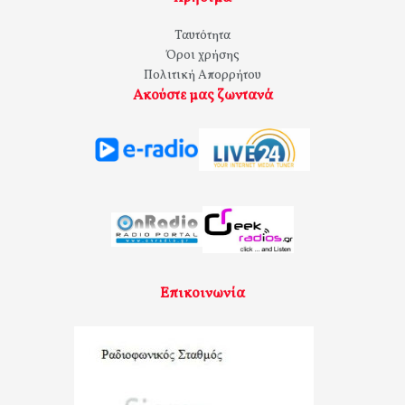
Ταυτότητα
Όροι χρήσης
Πολιτική Απορρήτου
Ακούστε μας ζωντανά
Επικοινωνία