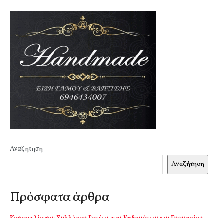
Αναζήτηση
Αναζήτηση
Πρόσφατα άρθρα