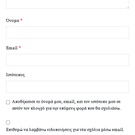
*
Όνομα
*
Email
Ιστότοπος
Αποθήκευσε το όνομά μου, email, και τον ιστότοπο μου σε
αυτόν τον πλοηγό για την επόμενη φορά που θα σχολιάσω.
Επιθυμώ να λαμβάνω ειδοποιήσεις για νέα σχόλια μέσω email.