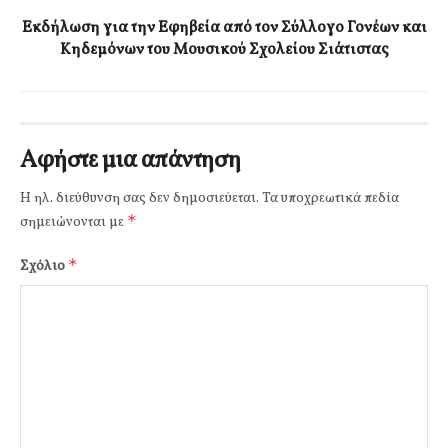
Εκδήλωση για την Εφηβεία από τον Σύλλογο Γονέων και
Κηδεμόνων του Μουσικού Σχολείου Σιάτιστας
Αφήστε μια απάντηση
Η ηλ. διεύθυνση σας δεν δημοσιεύεται.
Τα υποχρεωτικά πεδία
*
σημειώνονται με
*
Σχόλιο