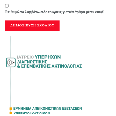
Επιθυμώ να λαμβάνω ειδοποιήσεις για νέα άρθρα μέσω email.