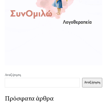
Αναζήτηση
Αναζήτηση
Πρόσφατα άρθρα