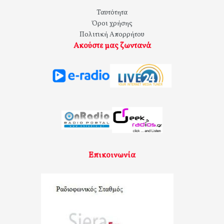
Ταυτότητα
Όροι χρήσης
Πολιτική Απορρήτου
Ακούστε μας ζωντανά
Επικοινωνία