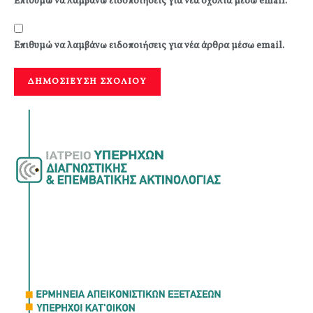
Επιθυμώ να λαμβάνω ειδοποιήσεις για νέα σχόλια μέσω email.
Επιθυμώ να λαμβάνω ειδοποιήσεις για νέα άρθρα μέσω email.