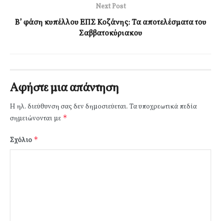
Next Post
Β’ φάση κυπέλλου ΕΠΣ Κοζάνης: Τα αποτελέσματα του
Σαββατοκύριακου
Αφήστε μια απάντηση
Η ηλ. διεύθυνση σας δεν δημοσιεύεται.
Τα υποχρεωτικά πεδία
*
σημειώνονται με
*
Σχόλιο