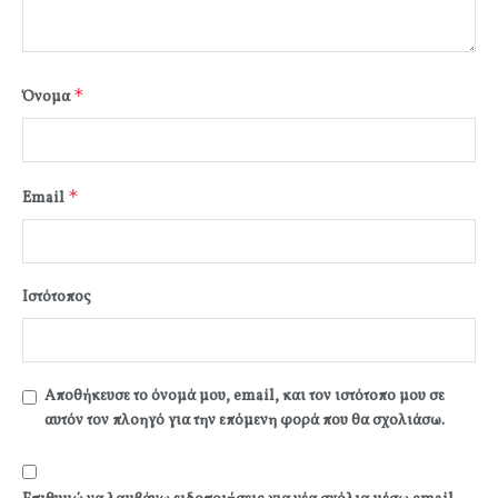
*
Όνομα
*
Email
Ιστότοπος
Αποθήκευσε το όνομά μου, email, και τον ιστότοπο μου σε
αυτόν τον πλοηγό για την επόμενη φορά που θα σχολιάσω.