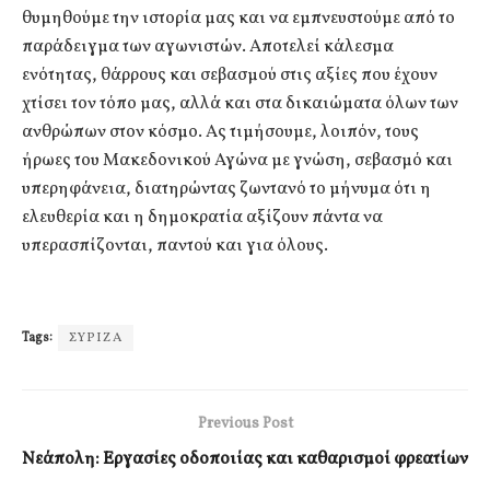
θυμηθούμε την ιστορία μας και να εμπνευστούμε από το
παράδειγμα των αγωνιστών. Αποτελεί κάλεσμα
ενότητας, θάρρους και σεβασμού στις αξίες που έχουν
χτίσει τον τόπο μας, αλλά και στα δικαιώματα όλων των
ανθρώπων στον κόσμο. Ας τιμήσουμε, λοιπόν, τους
ήρωες του Μακεδονικού Αγώνα με γνώση, σεβασμό και
υπερηφάνεια, διατηρώντας ζωντανό το μήνυμα ότι η
ελευθερία και η δημοκρατία αξίζουν πάντα να
υπερασπίζονται, παντού και για όλους.
Tags:
ΣΥΡΙΖΑ
Previous Post
Νεάπολη: Εργασίες οδοποιίας και καθαρισμοί φρεατίων