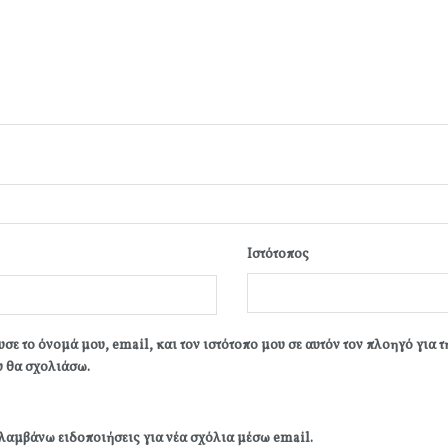
Ιστότοπος
σε το όνομά μου, email, και τον ιστότοπο μου σε αυτόν τον πλοηγό για 
 θα σχολιάσω.
λαμβάνω ειδοποιήσεις για νέα σχόλια μέσω email.