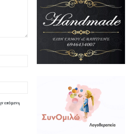
την επόμενη