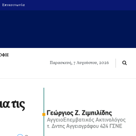
Επικοινωνία
ΡΟΦΗ
Παρασκευή, 7 Αυγούστου, 2026
α τις