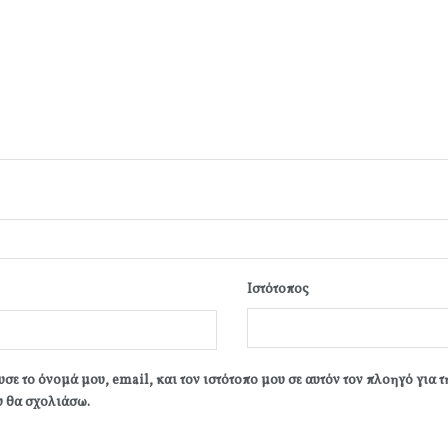
Ιστότοπος
σε το όνομά μου, email, και τον ιστότοπο μου σε αυτόν τον πλοηγό για 
 θα σχολιάσω.