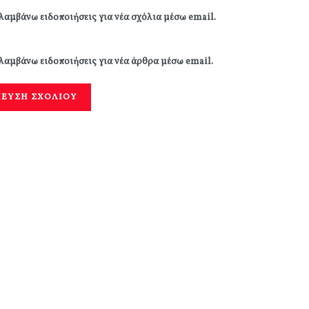
λαμβάνω ειδοποιήσεις για νέα σχόλια μέσω email.
λαμβάνω ειδοποιήσεις για νέα άρθρα μέσω email.