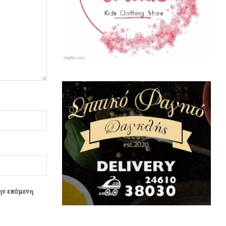
την επόμενη