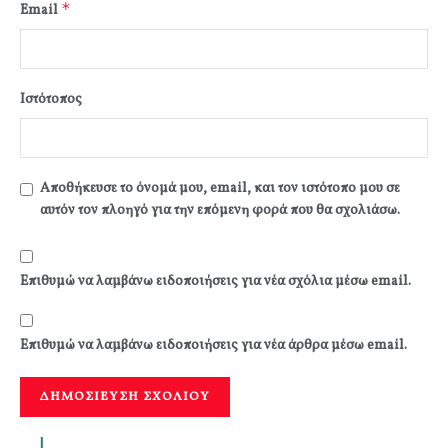
*
Email
Ιστότοπος
Αποθήκευσε το όνομά μου, email, και τον ιστότοπο μου σε
αυτόν τον πλοηγό για την επόμενη φορά που θα σχολιάσω.
Επιθυμώ να λαμβάνω ειδοποιήσεις για νέα σχόλια μέσω email.
Επιθυμώ να λαμβάνω ειδοποιήσεις για νέα άρθρα μέσω email.