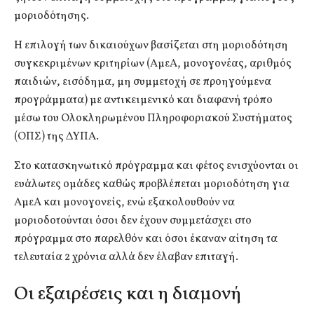
μοριοδότησης.
Η επιλογή των δικαιούχων βασίζεται στη μοριοδότηση
συγκεκριμένων κριτηρίων (ΑμεΑ, μονογονέας, αριθμός
παιδιών, εισόδημα, μη συμμετοχή σε προηγούμενα
προγράμματα) με αντικειμενικό και διαφανή τρόπο
μέσω του Ολοκληρωμένου Πληροφοριακού Συστήματος
(ΟΠΣ) της ΔΥΠΑ.
Στο κατασκηνωτικό πρόγραμμα και φέτος ενισχύονται οι
ευάλωτες ομάδες καθώς προβλέπεται μοριοδότηση για
ΑμεΑ και μονογονείς, ενώ εξακολουθούν να
μοριοδοτούνται όσοι δεν έχουν συμμετάσχει στο
πρόγραμμα στο παρελθόν και όσοι έκαναν αίτηση τα
τελευταία 2 χρόνια αλλά δεν έλαβαν επιταγή.
Οι εξαιρέσεις και η διαμονή