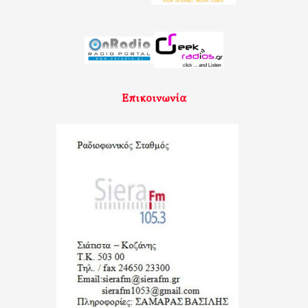
Επικοινωνία