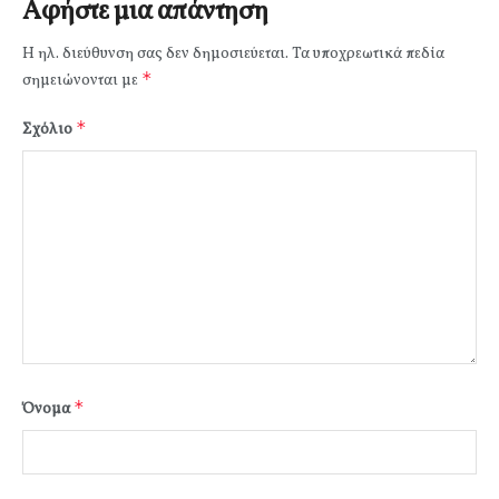
Αφήστε μια απάντηση
Η ηλ. διεύθυνση σας δεν δημοσιεύεται.
Τα υποχρεωτικά πεδία
*
σημειώνονται με
*
Σχόλιο
*
Όνομα