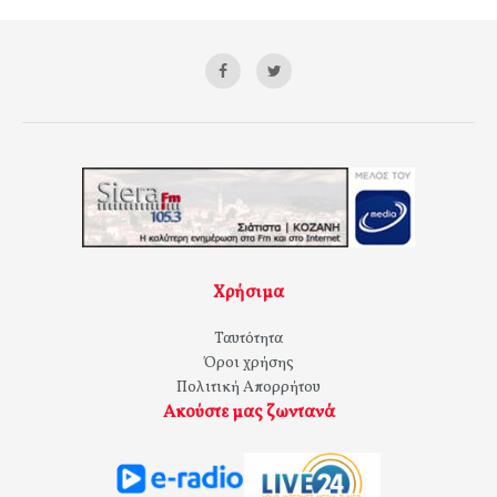
Χρήσιμα
Ταυτότητα
Όροι χρήσης
Πολιτική Απορρήτου
Ακούστε μας ζωντανά