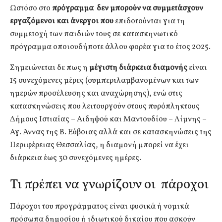
Ωστόσο στο
πρόγραμμα δεν μπορούν να συμμετάσχουν
εργαζόμενοι και άνεργοι που
επιδοτούνται για τη
συμμετοχή των παιδιών τους σε κατασκηνωτικό
πρόγραμμα οποιουδήποτε άλλου φορέα για το έτος 2025.
Σημειώνεται δε πως η
μέγιστη διάρκεια διαμονής
είναι
15 συνεχόμενες μέρες (συμπεριλαμβανομένων και των
ημερών προσέλευσης και αναχώρησης), ενώ στις
κατασκηνώσεις που λειτουργούν στους πυρόπληκτους
Δήμους Ιστιαίας – Αιδηψού και Μαντουδίου – Λίμνης –
Αγ. Άννας της Β. Εύβοιας αλλά και σε κατασκηνώσεις της
Περιφέρειας Θεσσαλίας, η διαμονή μπορεί να έχει
διάρκεια έως 30 συνεχόμενες ημέρες.
Τι πρέπει να γνωρίζουν οι πάροχοι
Πάροχοι του προγράμματος είναι φυσικά ή νομικά
πρόσωπα δημοσίου ή ιδιωτικού δικαίου που ασκούν