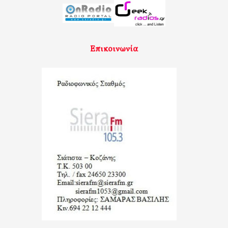
Επικοινωνία