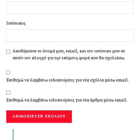
Ιστότοπος
Αποθήκευσε το όνομά μου, email, και τον ιστότοπο μου σε
αυτόν τον πλοηγό για την επόμενη φορά που θα σχολιάσω.
Επιθυμώ να λαμβάνω ειδοποιήσεις για νέα σχόλια μέσω email.
Επιθυμώ να λαμβάνω ειδοποιήσεις για νέα άρθρα μέσω email.