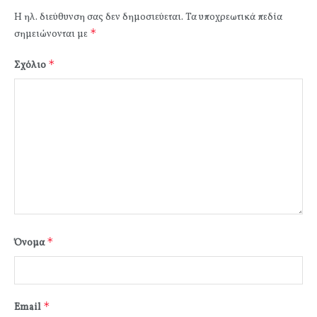
Η ηλ. διεύθυνση σας δεν δημοσιεύεται.
Τα υποχρεωτικά πεδία
*
σημειώνονται με
*
Σχόλιο
*
Όνομα
*
Email