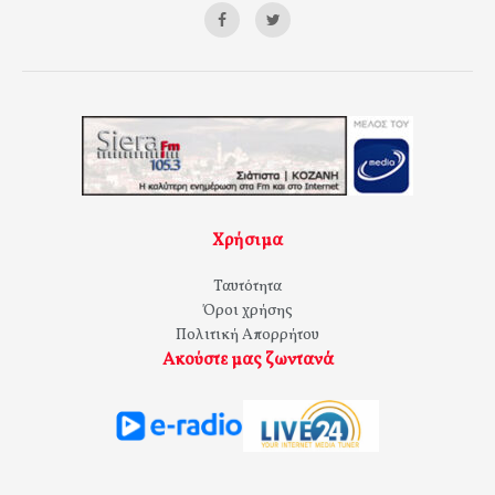
Χρήσιμα
Ταυτότητα
Όροι χρήσης
Πολιτική Απορρήτου
Ακούστε μας ζωντανά