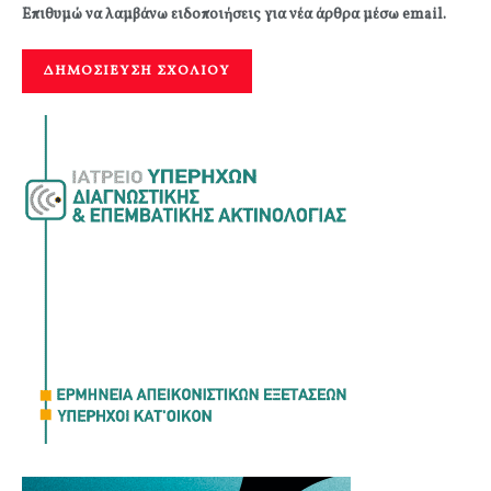
Επιθυμώ να λαμβάνω ειδοποιήσεις για νέα άρθρα μέσω email.