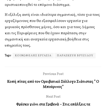
οριστικοποιηθεί το επόμενο διάστημα.
Η εξέλιξη αυτή είναι ιδιαίτερα σημαντική, τόσο για τους
εργαζόμενους που θα εξασφαλίσουν εργασία για
μερικούς πρόσθετους μήνες, όσο και για τους Δήμους
και τις Περιφέρειες που θα έχουν παράταση στην
σημαντική και αναγκαία εργασιακή βοήθεια στις
υπηρεσίες τους.
Tags:
ΚΟΙΝΩΦΕΛΗΣ ΕΡΓΑΣΙΑ
ΠΑΡΑΣΚΕΥΗ ΒΡΥΖΙΔΟΥ
Previous Post
Κοπή πίτας από τον Ορειβατικό Σύλλογο Σιάτιστας ” Ο
Μπούρινος”
Next Post
Φρέσκο χιόνι στα Γρεβενά – Στις επάλξεις τα