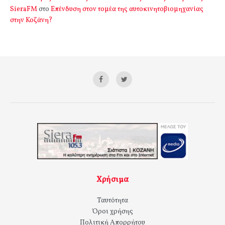
SieraFM
στο
Επένδυση στον τομέα της αυτοκινητοβιομηχανίας
στην Κοζάνη?
Χρήσιμα
Ταυτότητα
Όροι χρήσης
Πολιτική Απορρήτου