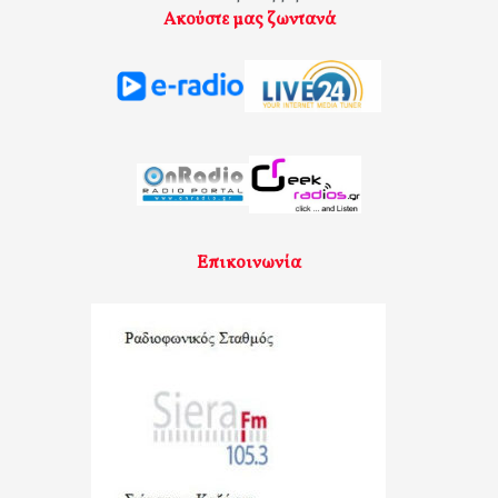
Ακούστε μας ζωντανά
Επικοινωνία