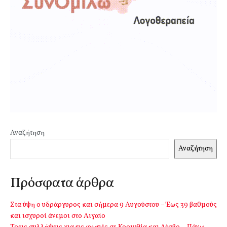
Αναζήτηση
Αναζήτηση
Πρόσφατα άρθρα
Στα ύψη ο υδράργυρος και σήμερα 9 Αυγούστου – Έως 39 βαθμούς
και ισχυροί άνεμοι στο Αιγαίο