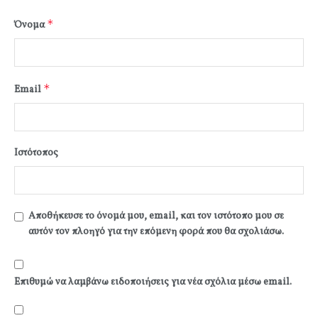
*
Όνομα
*
Email
Ιστότοπος
Αποθήκευσε το όνομά μου, email, και τον ιστότοπο μου σε
αυτόν τον πλοηγό για την επόμενη φορά που θα σχολιάσω.
Επιθυμώ να λαμβάνω ειδοποιήσεις για νέα σχόλια μέσω email.