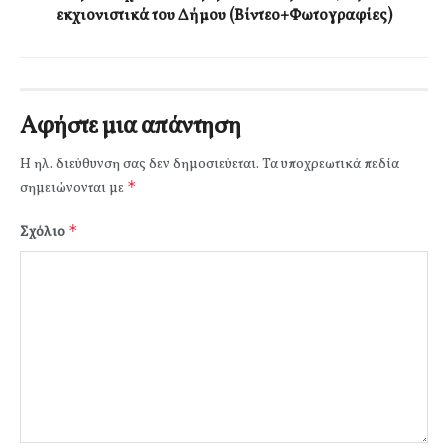
εκχιονιστικά του Δήμου (Βίντεο+Φωτογραφίες)
Αφήστε μια απάντηση
Η ηλ. διεύθυνση σας δεν δημοσιεύεται.
Τα υποχρεωτικά πεδία
*
σημειώνονται με
*
Σχόλιο