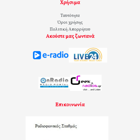
Χρήσιμα
Ταυτότητα
Όροι χρήσης
Πολιτική Απορρήτου
Ακούστε μας ζωντανά
Επικοινωνία