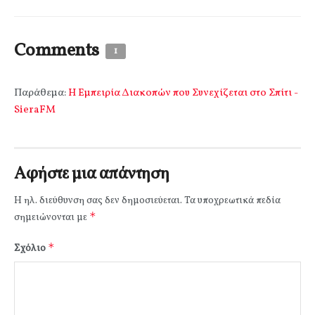
Comments
1
Παράθεμα:
Η Εμπειρία Διακοπών που Συνεχίζεται στο Σπίτι -
SieraFM
Αφήστε μια απάντηση
Η ηλ. διεύθυνση σας δεν δημοσιεύεται.
Τα υποχρεωτικά πεδία
*
σημειώνονται με
*
Σχόλιο