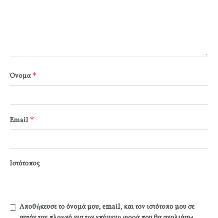
*
Όνομα
*
Email
Ιστότοπος
Αποθήκευσε το όνομά μου, email, και τον ιστότοπο μου σε
αυτόν τον πλοηγό για την επόμενη φορά που θα σχολιάσω.