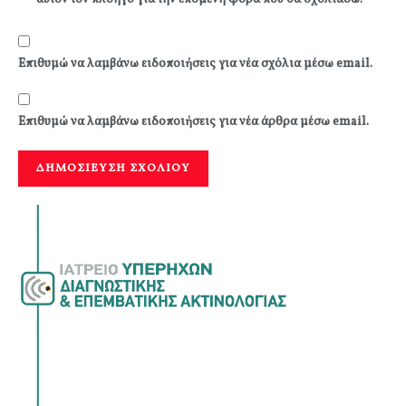
Επιθυμώ να λαμβάνω ειδοποιήσεις για νέα σχόλια μέσω email.
Επιθυμώ να λαμβάνω ειδοποιήσεις για νέα άρθρα μέσω email.