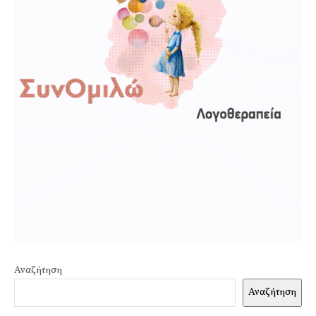
Αναζήτηση
Αναζήτηση