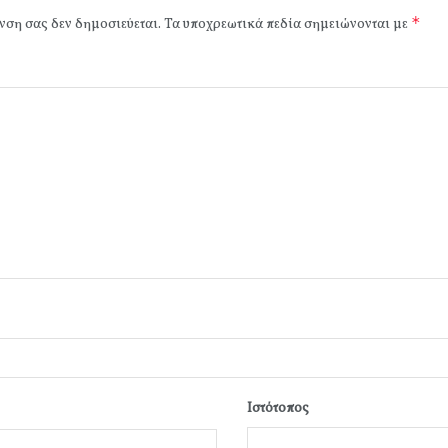
*
νση σας δεν δημοσιεύεται.
Τα υποχρεωτικά πεδία σημειώνονται με
Ιστότοπος