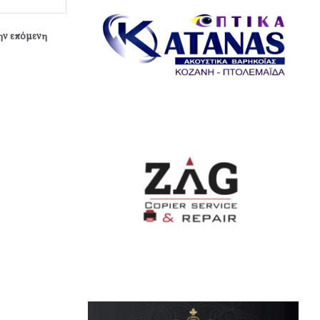
την επόμενη