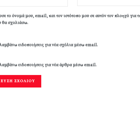
σε το όνομά μου, email, και τον ιστότοπο μου σε αυτόν τον πλοηγό για 
 θα σχολιάσω.
λαμβάνω ειδοποιήσεις για νέα σχόλια μέσω email.
λαμβάνω ειδοποιήσεις για νέα άρθρα μέσω email.