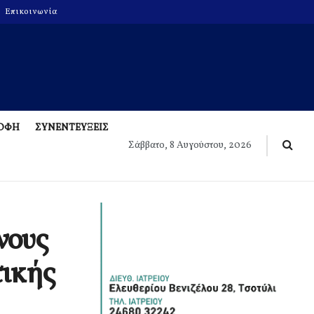
Επικοινωνία
ΡΟΦΗ
ΣΥΝΕΝΤΕΥΞΕΙΣ
Σάββατο, 8 Αυγούστου, 2026
νους
τικής