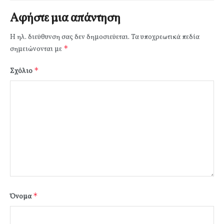
Αφήστε μια απάντηση
Η ηλ. διεύθυνση σας δεν δημοσιεύεται.
Τα υποχρεωτικά πεδία
*
σημειώνονται με
*
Σχόλιο
*
Όνομα