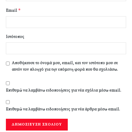
*
Email
Ιστότοπος
Αποθήκευσε το όνομά μου, email, και τον ιστότοπο μου σε
αυτόν τον πλοηγό για την επόμενη φορά που θα σχολιάσω.
Επιθυμώ να λαμβάνω ειδοποιήσεις για νέα σχόλια μέσω email.
Επιθυμώ να λαμβάνω ειδοποιήσεις για νέα άρθρα μέσω email.