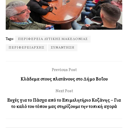
Tags:
ΠΕΡΙΦΕΡΕΙΑ ΔΥΤΙΚΗΣ ΜΑΚΕΔΟΝΙΑΣ
ΠΕΡΙΦΕΡΕΙΑΡΧΗΣ
ΣΥΝΑΝΤΗΣΗ
Previous Post
Κλάδεμα στους πλατάνους στο Δήμο Βοΐου
Next Post
Ευχές για το Πάσχα από το Επιμελητήριο Κοζάνης – Για
το καλό του τόπου μας στηρίζουμε την τοπική αγορά