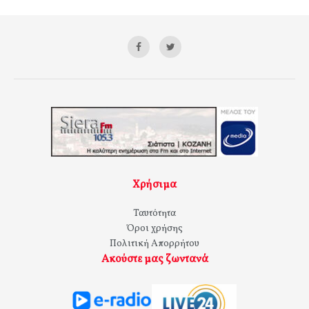
Χρήσιμα
Ταυτότητα
Όροι χρήσης
Πολιτική Απορρήτου
Ακούστε μας ζωντανά