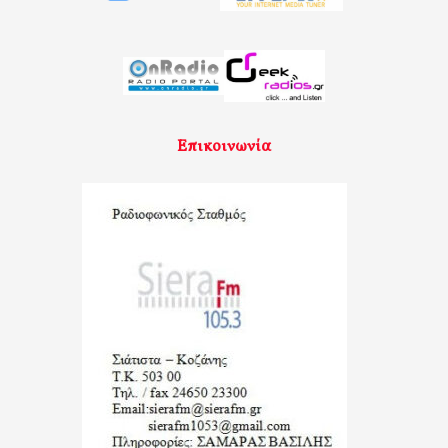
Επικοινωνία