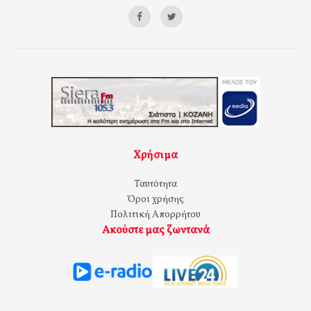
Χρήσιμα
Ταυτότητα
Όροι χρήσης
Πολιτική Απορρήτου
Ακούστε μας ζωντανά