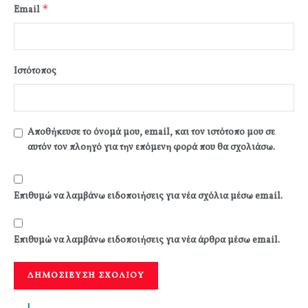
*
Email
Ιστότοπος
Αποθήκευσε το όνομά μου, email, και τον ιστότοπο μου σε
αυτόν τον πλοηγό για την επόμενη φορά που θα σχολιάσω.
Επιθυμώ να λαμβάνω ειδοποιήσεις για νέα σχόλια μέσω email.
Επιθυμώ να λαμβάνω ειδοποιήσεις για νέα άρθρα μέσω email.