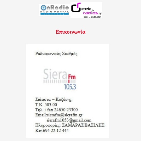
Επικοινωνία