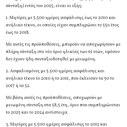
σύνταξη) εντός του 2025, είναι οι εξής:
1. Μητέρες με 5.500 ημέρες ασφάλισης έως το 2010 και
ανήλικο τέκνο, οι οποίες είχαν συμπληρώσει το 55ο έτος
έως το 2018.
Με αυτές τις προϋποθέσεις, μπορούν να αποχωρήσουν με
πλήρη σύνταξη στο νέο όριο ηλικίας των 61 ετών, εφόσον
δεν έχουν ήδη συνταξιοδοτηθεί με μειωμένη.
2. Ασφαλισμένες με 5.500 ημέρες ασφάλισης και
ανήλικο τέκνο το 2010 ή το 2011, που έκλεισαν τα 50 το
2017 ή τα 52.
Με βάση αυτές τις προϋποθέσεις, αποχωρούν με
μειωμένη σύνταξη στα 58,5 έτη, όριο που συμπληρώνεται
το 2025 και το 2024 αντίστοιχα.
3. Μητέρες με 5.500 ημέρες ασφάλισης το 2012 και