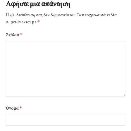
Αφήστε μια απάντηση
Η ηλ. διεύθυνση σας δεν δημοσιεύεται.
Τα υποχρεωτικά πεδία
*
σημειώνονται με
*
Σχόλιο
*
Όνομα