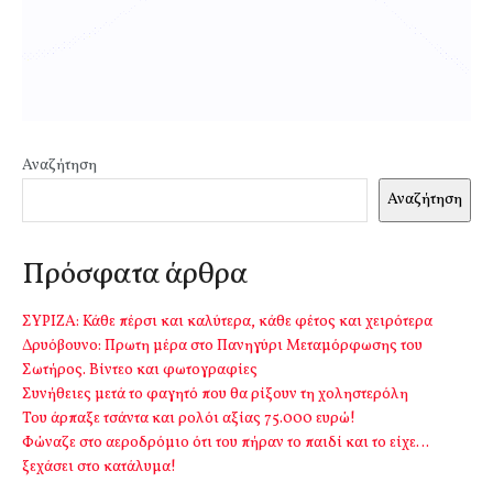
Αναζήτηση
Αναζήτηση
Πρόσφατα άρθρα
ΣΥΡΙΖΑ: Κάθε πέρσι και καλύτερα, κάθε φέτος και χειρότερα
Δρυόβουνο: Πρωτη μέρα στο Πανηγύρι Μεταμόρφωσης του
Σωτήρος. Βίντεο και φωτογραφίες
Συνήθειες μετά το φαγητό που θα ρίξουν τη χοληστερόλη
Του άρπαξε τσάντα και ρολόι αξίας 75.000 ευρώ!
Φώναζε στο αεροδρόμιο ότι του πήραν το παιδί και το είχε…
ξεχάσει στο κατάλυμα!