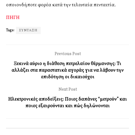
οποιονδήποτε φορέα κατά την τελευταία πενταετία.
ΠΗΓΗ
Tags:
ΣΥΝΤΑΞΗ
Previous Post
Ξεκινά αύριο η διάθεση πετρελαίου θέρμανσης: Τι
αλλάζει στα παραστατικά αγοράς για να λάβουν την
επιδότηση οι δικαιούχοι
Next Post
Ηλεκτρονικές αποδείξεις: Ποιες δαπάνες “μετρούν” και
ποιες εξαιρούνται και πώς δηλώνονται