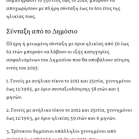
συμπληρώσει το 55ο έτος έως το 2018, μπορούν να
αποχωρήσουν με πλήρη σύνταξη έως το 61ο έτος της
ηλικίας τους.
Σύνταξη από το Δημόσιο
Πλήρη ή μειωμένη σύνταξη με όρια ηλικίας από 56 έως
62 ετών μπορούν να λάβουν οι εξής κατηγορίες
ασφαλισμένων του Δημοσίου που θα υποβάλουν αίτηση
εντός του 2025:
1. Γονείς με ανήλικο τέκνο το 2011 και 25ετία, γεννημένοι
έως 12/1965, με όριο συνταξιοδότησης 58 ετών και 5
μηνών.
2. Γονείς με ανήλικο τέκνο το 2012 και 25ετία, γεννημένοι
έως 12/1963, με όριο ηλικίας 59 ετών και 6 μηνών.
3. Τρίτεκνοι δημόσιοι υπάλληλοι γεννημένοι από