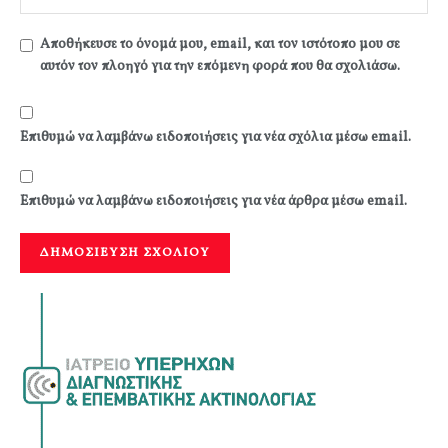
Αποθήκευσε το όνομά μου, email, και τον ιστότοπο μου σε
αυτόν τον πλοηγό για την επόμενη φορά που θα σχολιάσω.
Επιθυμώ να λαμβάνω ειδοποιήσεις για νέα σχόλια μέσω email.
Επιθυμώ να λαμβάνω ειδοποιήσεις για νέα άρθρα μέσω email.