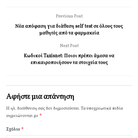
Previous Post
Νέα απόφαση για διάθεση self test σε όλους τους
μαθητές από τα φαρμακεία
Next Post
Κωδικοί Taxisnet: Ποιοι πρέπει άμεσα να
επικαιροποιήσουν τα στοιχεία τους
Αφήστε μια απάντηση
Η ηλ. διεύθυνση σας δεν δημοσιεύεται.
Τα υποχρεωτικά πεδία
*
σημειώνονται με
*
Σχόλιο