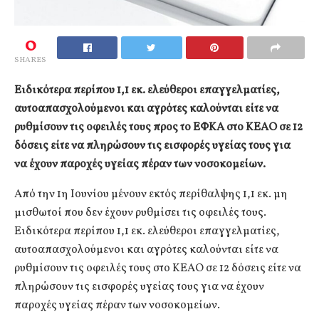
0
SHARES
Ειδικότερα περίπου 1,1 εκ. ελεύθεροι επαγγελματίες,
αυτοαπασχολούμενοι και αγρότες καλούνται είτε να
ρυθμίσουν τις οφειλές τους προς το ΕΦΚΑ στο ΚΕΑΟ σε 12
δόσεις είτε να πληρώσουν τις εισφορές υγείας τους για
να έχουν παροχές υγείας πέραν των νοσοκομείων.
Από την 1η Ιουνίου μένουν εκτός περίθαλψης 1,1 εκ. μη
μισθωτοί που δεν έχουν ρυθμίσει τις οφειλές τους.
Ειδικότερα περίπου 1,1 εκ. ελεύθεροι επαγγελματίες,
αυτοαπασχολούμενοι και αγρότες καλούνται είτε να
ρυθμίσουν τις οφειλές τους στο ΚΕΑΟ σε 12 δόσεις είτε να
πληρώσουν τις εισφορές υγείας τους για να έχουν
παροχές υγείας πέραν των νοσοκομείων.