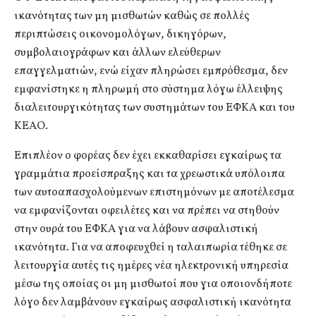
ικανότητας των μη μισθωτών καθώς σε πολλές
περιπτώσεις οικονομολόγων, δικηγόρων,
συμβολαιογράφων και άλλων ελεύθερων
επαγγελματιών, ενώ είχαν πληρώσει εμπρόθεσμα, δεν
εμφανίστηκε η πληρωμή στο σύστημα λόγω έλλειψης
διαλειτουργικότητας των συστημάτων του ΕΦΚΑ και του
ΚΕΑΟ.
Επιπλέον ο φορέας δεν έχει εκκαθαρίσει εγκαίρως τα
γραμμάτια προείσπραξης και τα χρεωστικά υπόλοιπα
των αυτοαπασχολούμενων επιστημόνων με αποτέλεσμα
να εμφανίζονται οφειλέτες και να πρέπει να στηθούν
στην ουρά του ΕΦΚΑ για να λάβουν ασφαλιστική
ικανότητα. Για να αποφευχθεί η ταλαιπωρία τέθηκε σε
λειτουργία αυτές τις ημέρες νέα ηλεκτρονική υπηρεσία
μέσω της οποίας οι μη μισθωτοί που για οποιονδήποτε
λόγο δεν λαμβάνουν εγκαίρως ασφαλιστική ικανότητα