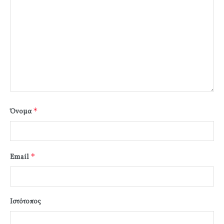
*
Όνομα
*
Email
Ιστότοπος