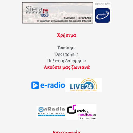
Χρήσιμα
Ταυτότητα
Όροι χρήσης
Πολιτική Απορρήτου
Ακούστε μας ζωντανά
Επικοινωνία