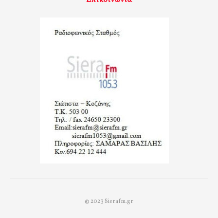
© 2023 Sierafm.gr