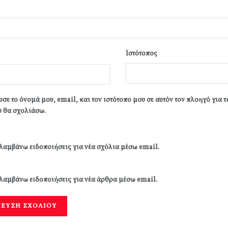
Ιστότοπος
σε το όνομά μου, email, και τον ιστότοπο μου σε αυτόν τον πλοηγό για 
 θα σχολιάσω.
λαμβάνω ειδοποιήσεις για νέα σχόλια μέσω email.
λαμβάνω ειδοποιήσεις για νέα άρθρα μέσω email.