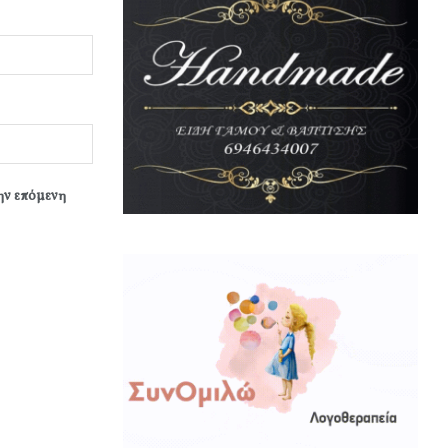
την επόμενη