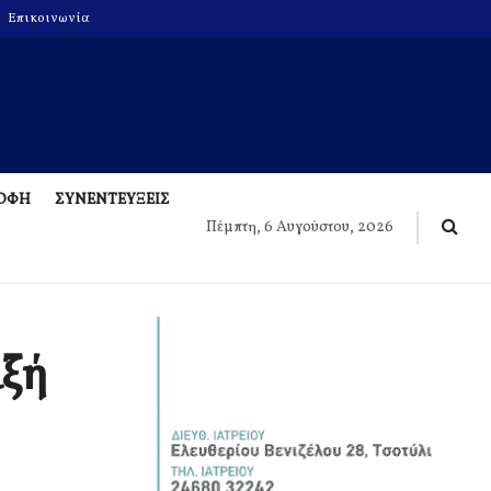
Επικοινωνία
ΡΟΦΗ
ΣΥΝΕΝΤΕΥΞΕΙΣ
Πέμπτη, 6 Αυγούστου, 2026
ιξή