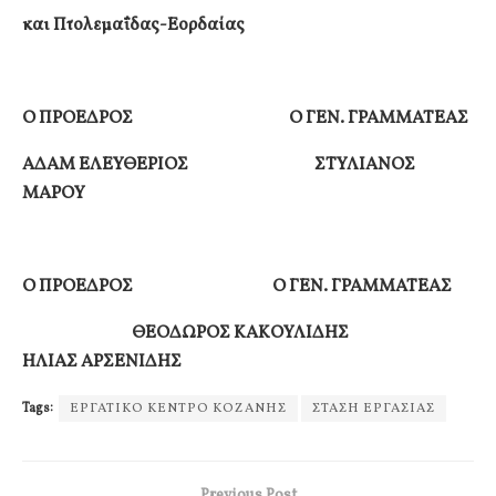
και Πτολεμαΐδας-Εορδαίας
Ο ΠΡΟΕΔΡΟΣ Ο ΓΕΝ. ΓΡΑΜΜΑΤΕΑΣ
ΑΔΑΜ ΕΛΕΥΘΕΡΙΟΣ ΣΤΥΛΙΑΝΟΣ
ΜΑΡΟΥ
Ο ΠΡΟΕΔΡΟΣ Ο ΓΕΝ. ΓΡΑΜΜΑΤΕΑΣ
ΘΕΟΔΩΡΟΣ ΚΑΚΟΥΛΙΔΗΣ
ΗΛΙΑΣ ΑΡΣΕΝΙΔΗΣ
Tags:
ΕΡΓΑΤΙΚΟ ΚΕΝΤΡΟ ΚΟΖΑΝΗΣ
ΣΤΑΣΗ ΕΡΓΑΣΙΑΣ
Previous Post