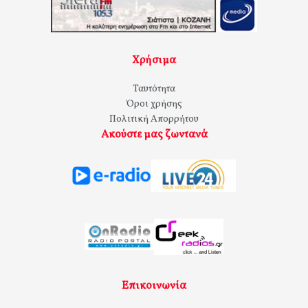
Χρήσιμα
Ταυτότητα
Όροι χρήσης
Πολιτική Απορρήτου
Ακούστε μας ζωντανά
Επικοινωνία