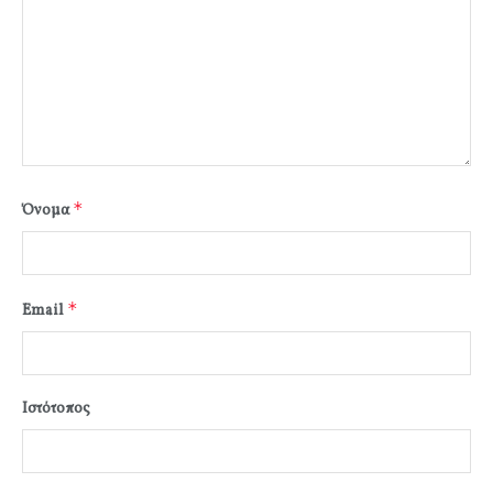
*
Όνομα
*
Email
Ιστότοπος