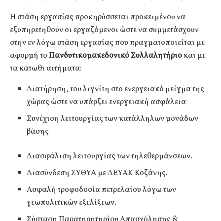
Η στάση εργασίας προκηρύσσεται προκειμένου να
εξυπηρετηθούν οι εργαζόμενοι ώστε να συμμετάσχουν
στην εν λόγω στάση εργασίας που πραγματοποιείται με
αφορμή το
Πανδυτικομακεδονικό Συλλαλητήριο
και με
τα κάτωθι αιτήματα:
Διατήρηση, του λιγνίτη στο ενεργειακό μείγμα της
χώρας ώστε να υπάρξει ενεργειακή ασφάλεια
Συνέχιση λειτουργίας των κατάλληλων μονάδων
βάσης
Διασφάλιση λειτουργίας των τηλεθερμάνσεων.
Διασύνδεση ΣΥΘΥΑ με ΔΕΥΑΚ Κοζάνης.
Ασφαλή τροφοδοσία πετρελαίου λόγω των
γεωπολιτικών εξελίξεων.
Σύσταση Παρατηρητηρίου Απασχόλησης &