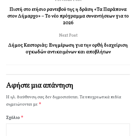
Πιστή στο ετήσιο ραντεβού της η δράση «Τα Παράπονα
στον Δήμαρχο» – Το νέο πρόγραμμα συναντήσεων για το
2026
Next Post
Δήμος Καστοριάς: Ενημέρωση για την ορθή διαχείριση
ογκωδών αντικειμένων και αποβλήτων
Αφήστε μια απάντηση
Η ηλ. διεύθυνση σας δεν δημοσιεύεται.
Τα υποχρεωτικά πεδία
*
σημειώνονται με
*
Σχόλιο