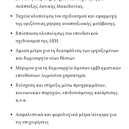
Ανάπτυξης Δυτικής Μακεδονίας.
Ταχεία υλοποίηση του σχεδιασμού και εφαρμογή
της οριζόντιας ρήτρας αναπτυξιακής μετάβασης.
Επίσπευση υλοποίησης του επενδυτικού
σχεδιασμού της ΔΕΗ.
Άμεσα μέτρα για τη διασφάλιση των εργαζομένων
και δημιουργία νέων θέσεων
Μέριμνα για τη δημιουργία άμεσων εμβληματικών
επενδύσεων Δημοσίου χαρακτήρα.
Ενίσχυση και στήριξη μέσω προγραμμάτων,
κοινωνικών παροχών, επιδοτούμενης κατάρτισης
κ.ο.κ.
Ασφαλιστικά και φορολογικά μέτρα/κίνητρα για
τις επιχειρήσεις