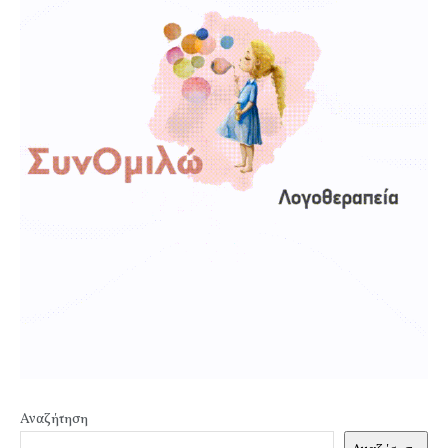
Αναζήτηση