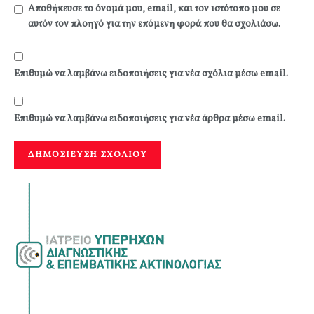
Αποθήκευσε το όνομά μου, email, και τον ιστότοπο μου σε
αυτόν τον πλοηγό για την επόμενη φορά που θα σχολιάσω.
Επιθυμώ να λαμβάνω ειδοποιήσεις για νέα σχόλια μέσω email.
Επιθυμώ να λαμβάνω ειδοποιήσεις για νέα άρθρα μέσω email.