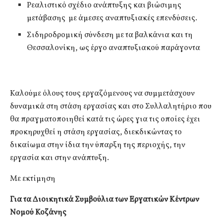
Ρεαλιστικό σχέδιο ανάπτυξης και βιώσιμης
μετάβασης με άμεσες αναπτυξιακές επενδύσεις.
Σιδηροδρομική σύνδεση με τα βαλκάνια και τη
Θεσσαλονίκη, ως έργο αναπτυξιακού παράγοντα
Καλούμε όλους τους εργαζόμενους να συμμετάσχουν
δυναμικά στη στάση εργασίας και στο Συλλαλητήριο που
θα πραγματοποιηθεί κατά τις ώρες για τις οποίες έχει
προκηρυχθεί η στάση εργασίας, διεκδικώντας το
δικαίωμα στην ίδια την ύπαρξη της περιοχής, την
εργασία και στην ανάπτυξη.
Με εκτίμηση
Για τα Διοικητικά Συμβούλια των Εργατικών Κέντρων
Νομού Κοζάνης